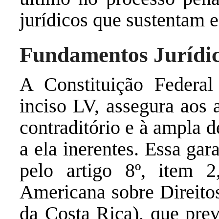
jurídicos que sustentam e
Fundamentos Jurídi
A Constituição Federal
inciso LV, assegura aos 
contraditório e à ampla 
a ela inerentes. Essa gar
pelo artigo 8º, item 
Americana sobre Direito
da Costa Rica), que prev