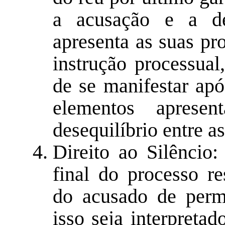
a acusação e a de
apresenta as suas pr
instrução processual
de se manifestar ap
elementos aprese
desequilíbrio entre as
Direito ao Silêncio:
final do processo re
do acusado de perm
isso seja interpreta