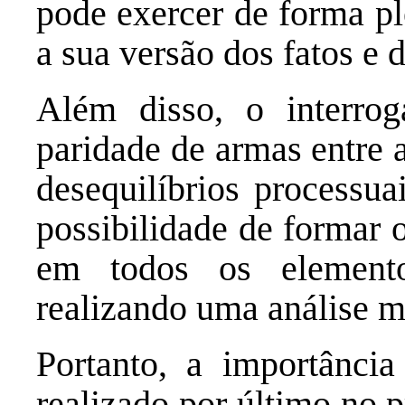
pode exercer de forma pl
a sua versão dos fatos e 
Além disso, o interroga
paridade de armas entre 
desequilíbrios processua
possibilidade de formar
em todos os elementos
realizando uma análise m
Portanto, a importância
realizado por último no 