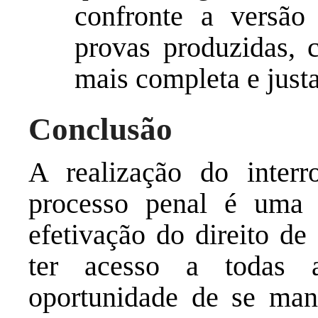
confronte a versã
provas produzidas, 
mais completa e justa
Conclusão
A realização do interr
processo penal é uma 
efetivação do direito de
ter acesso a todas 
oportunidade de se mani