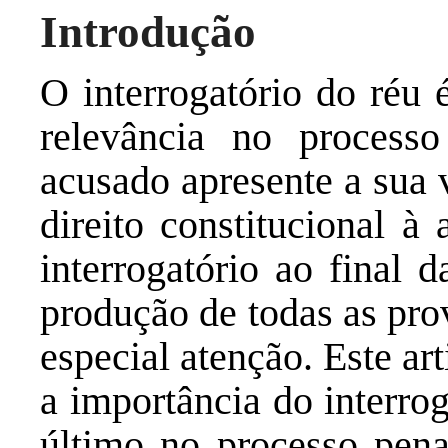
Introdução
O interrogatório do réu 
relevância no process
acusado apresente a sua 
direito constitucional à
interrogatório ao final 
produção de todas as pro
especial atenção. Este ar
a importância do interrog
último no processo pen