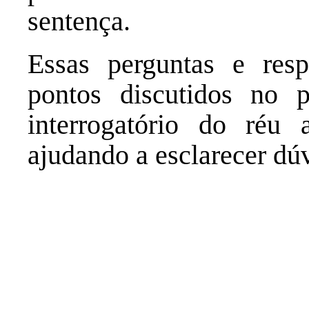
sentença.
Essas perguntas e resp
pontos discutidos no 
interrogatório do réu 
ajudando a esclarecer dú