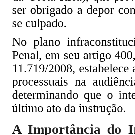
ser obrigado a depor con
se culpado.
No plano infraconstitu
Penal, em seu artigo 400
11.719/2008, estabelece 
processuais na audiênci
determinando que o inte
último ato da instrução.
A Importância do I