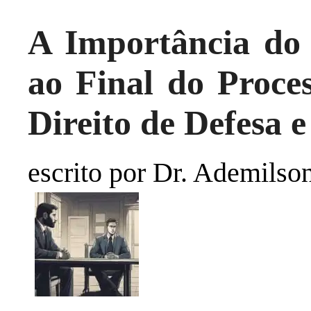
A Importância do 
ao Final do Proce
Direito de Defesa 
escrito por Dr. Ademilso