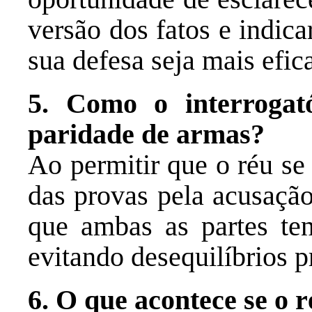
versão dos fatos e indic
sua defesa seja mais efic
5. Como o interrogató
paridade de armas?
Ao permitir que o réu se
das provas pela acusação,
que ambas as partes te
evitando desequilíbrios p
6. O que acontece se o r