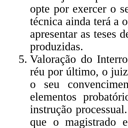
opte por exercer o se
técnica ainda terá a 
apresentar as teses 
produzidas.
Valoração do Interro
réu por último, o jui
o seu convencime
elementos probatór
instrução processual.
que o magistrado e