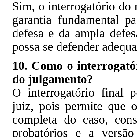
Sim, o interrogatório do
garantia fundamental pa
defesa e da ampla defes
possa se defender adequ
10. Como o interrogatór
do julgamento?
O interrogatório final 
juiz, pois permite que 
completa do caso, cons
probatórios e a versão