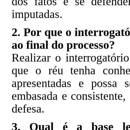
dos fatos e se defende
imputadas.
2. Por que o interrogató
ao final do processo?
Realizar o interrogatóri
que o réu tenha conhe
apresentadas e possa 
embasada e consistente, 
defesa.
3. Qual é a base le