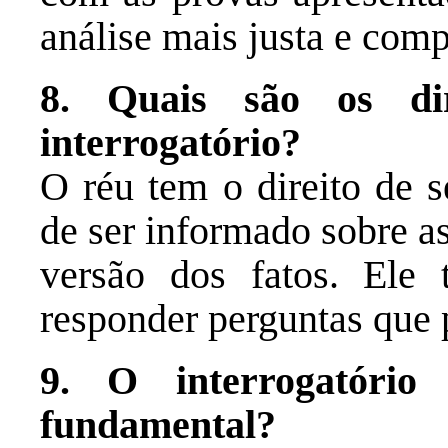
análise mais justa e comp
8. Quais são os di
interrogatório?
O réu tem o direito de s
de ser informado sobre a
versão dos fatos. Ele
responder perguntas que 
9. O interrogatóri
fundamental?