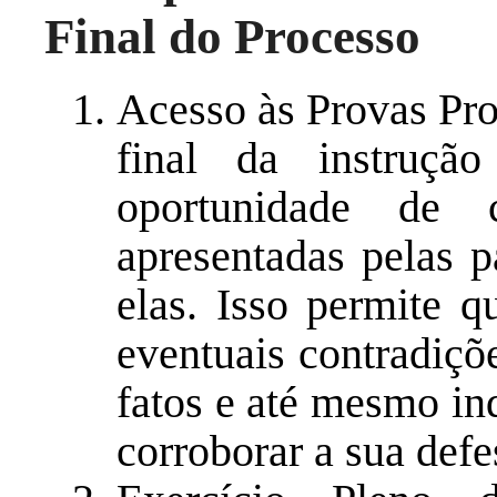
Final do Processo
Acesso às Provas Pro
final da instruçã
oportunidade de 
apresentadas pelas p
elas. Isso permite q
eventuais contradiçõ
fatos e até mesmo in
corroborar a sua defe