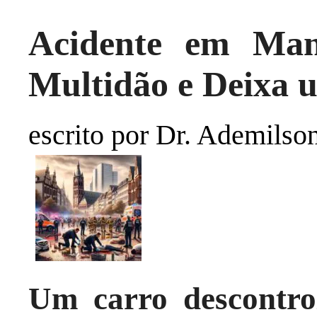
Acidente em Man
Multidão e Deixa 
escrito por Dr. Ademilso
Um carro descontrol