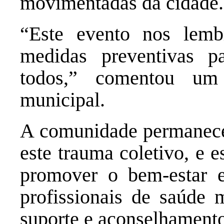
movimentadas da cidade.
“Este evento nos lemb
medidas preventivas p
todos,” comentou um 
municipal.
A comunidade permanece 
este trauma coletivo, e e
promover o bem-estar 
profissionais de saúde 
suporte e aconselhamento