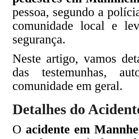
pessoa, segundo a políci
comunidade local e lev
segurança.
Neste artigo, vamos det
das testemunhas, au
comunidade em geral.
Detalhes do Acident
O
acidente em Mannh