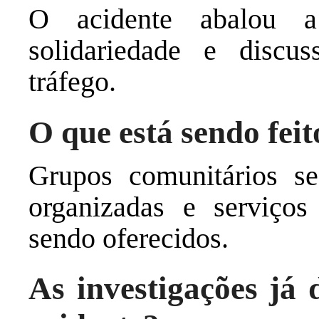
O acidente abalou a
solidariedade e discu
tráfego.
O que está sendo feit
Grupos comunitários se
organizadas e serviços
sendo oferecidos.
As investigações já