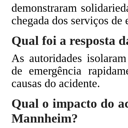
demonstraram solidarieda
chegada dos serviços de 
Qual foi a resposta 
As autoridades isolaram
de emergência rapidame
causas do acidente.
Qual o impacto do a
Mannheim?