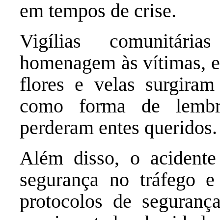
em tempos de crise.
Vigílias comunitári
homenagem às vítimas, 
flores e velas surgiram
como forma de lembr
perderam entes queridos.
Além disso, o acidente
segurança no tráfego e
protocolos de seguranç