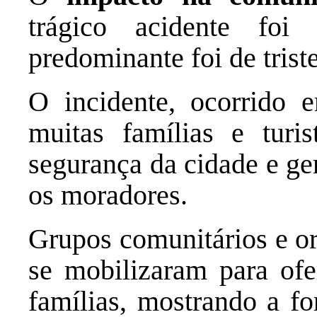
trágico acidente foi
predominante foi de trist
O incidente, ocorrido 
muitas famílias e turi
segurança da cidade e ge
os moradores.
Grupos comunitários e or
se mobilizaram para ofe
famílias, mostrando a f