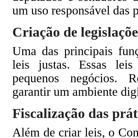
um uso responsável das pl
Criação de legislaçõe
Uma das principais fun
leis justas. Essas lei
pequenos negócios. R
garantir um ambiente digi
Fiscalização das prá
Além de criar leis, o Co