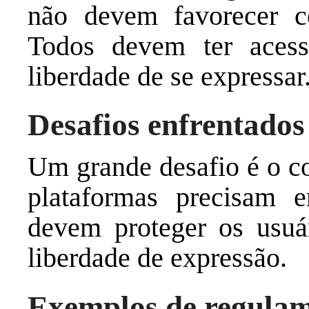
não devem favorecer ce
Todos devem ter acess
liberdade de se expressar
Desafios enfrentados
Um grande desafio é o co
plataformas precisam e
devem proteger os usuá
liberdade de expressão.
Exemplos de regula