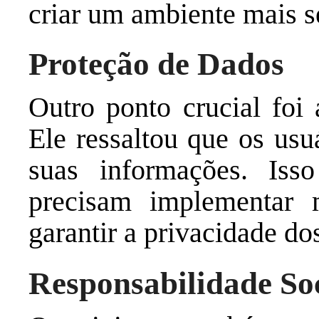
criar um ambiente mais s
Proteção de Dados
Outro ponto crucial foi 
Ele ressaltou que os usu
suas informações. Iss
precisam implementar 
garantir a privacidade do
Responsabilidade So