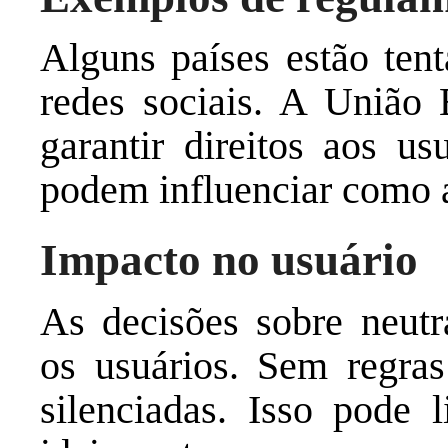
Alguns países estão tent
redes sociais. A União 
garantir direitos aos us
podem influenciar como 
Impacto no usuário
As decisões sobre neutr
os usuários. Sem regras
silenciadas. Isso pode 