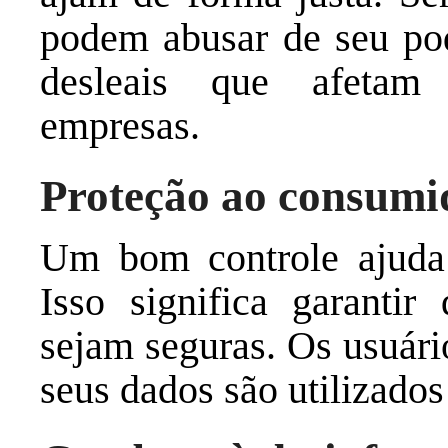
podem abusar de seu pode
desleais que afetam
empresas.
Proteção ao consumi
Um bom controle ajuda 
Isso significa garantir
sejam seguras. Os usuári
seus dados são utilizados