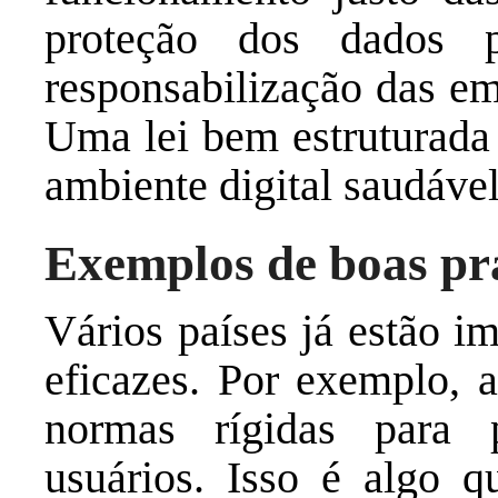
proteção dos dados 
responsabilização das em
Uma lei bem estruturada
ambiente digital saudável
Exemplos de boas pr
Vários países já estão 
eficazes. Por exemplo, 
normas rígidas para 
usuários. Isso é algo 