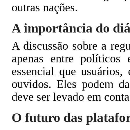
outras nações.
A importância do di
A discussão sobre a regu
apenas entre políticos
essencial que usuários, 
ouvidos. Eles podem dar
deve ser levado em conta
O futuro das platafo