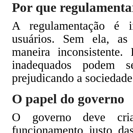
Por que regulamenta
A regulamentação é i
usuários. Sem ela, as
maneira inconsistente. 
inadequados podem se
prejudicando a sociedade
O papel do governo
O governo deve cri
funcionamento justo das