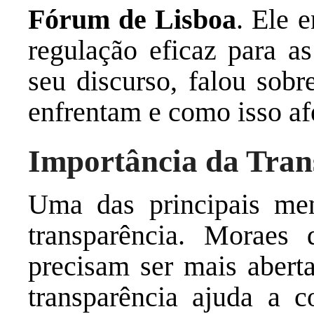
Fórum de Lisboa
. Ele 
regulação eficaz para as
seu discurso, falou sobr
enfrentam e como isso afe
Importância da Tran
Uma das principais men
transparência. Moraes 
precisam ser mais aberta
transparência ajuda a 