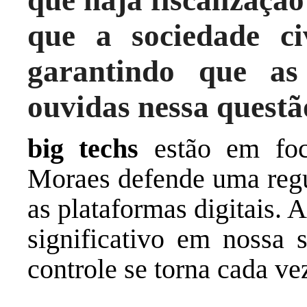
que a sociedade civ
garantindo que as
ouvidas nessa questão
big techs
estão em foc
Moraes defende uma regu
as plataformas digitais. 
significativo em nossa 
controle se torna cada ve