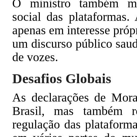
O ministro também me
social das plataformas.
apenas em interesse próp
um discurso público saud
de vozes.
Desafios Globais
As declarações de Mora
Brasil, mas também re
regulação das plataforma