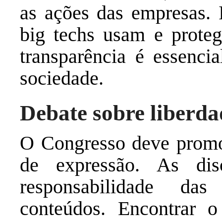
as ações das empresas. I
big techs usam e prote
transparência é essenci
sociedade.
Debate sobre liberda
O Congresso deve promov
de expressão. As dis
responsabilidade da
conteúdos. Encontrar o 