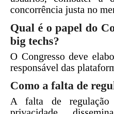
concorrência justa no me
Qual é o papel do C
big techs?
O Congresso deve elabo
responsável das plataforma
Como a falta de regu
A falta de regulação
privacidade, dissem