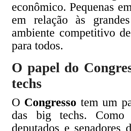
econômico. Pequenas em
em relação às grandes
ambiente competitivo de
para todos.
O papel do Congres
techs
O
Congresso
tem um pap
das big techs. Como 
deputados e senadores d