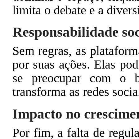
limita o debate e a diver
Responsabilidade soc
Sem regras, as plataform
por suas ações. Elas pod
se preocupar com o be
transforma as redes soci
Impacto no crescime
Por fim, a falta de regu