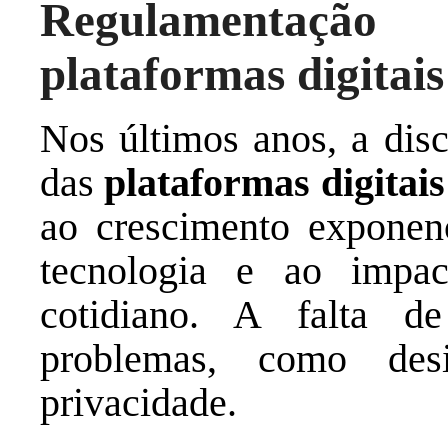
Regulamentaçã
plataformas digitais
Nos últimos anos, a dis
das
plataformas digitais
ao crescimento exponen
tecnologia e ao impa
cotidiano. A falta d
problemas, como des
privacidade.