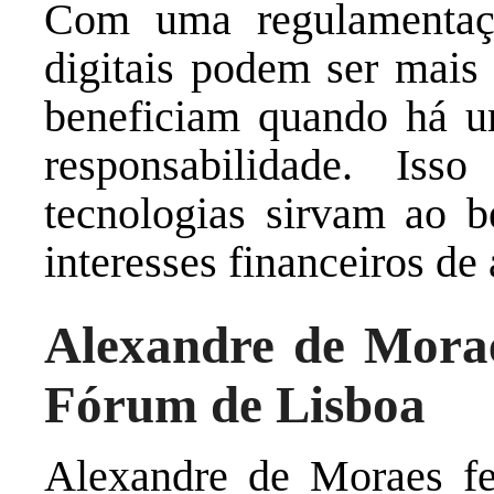
Com uma regulamentaçã
digitais podem ser mais 
beneficiam quando há um
responsabilidade. Is
tecnologias sirvam ao
interesses financeiros d
Alexandre de Morae
Fórum de Lisboa
Alexandre de Moraes fe