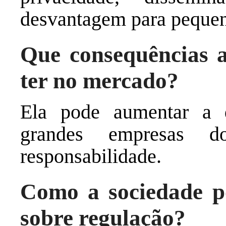
desvantagem para pequen
Que consequências a
ter no mercado?
Ela pode aumentar a d
grandes empresas 
responsabilidade.
Como a sociedade po
sobre regulação?