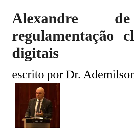
Alexandre 
regulamentação c
digitais
escrito por Dr. Ademilso