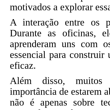
motivados a explorar ess
A interação entre os pa
Durante as oficinas, e
aprenderam uns com os
essencial para construir
eficaz.
Além disso, muitos 
importância de estarem a
não é apenas sobre te