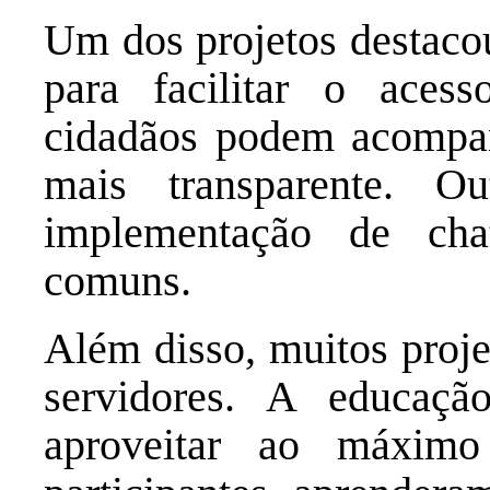
Um dos projetos destacou
para facilitar o aces
cidadãos podem acompan
mais transparente. O
implementação de cha
comuns.
Além disso, muitos proje
servidores. A educaçã
aproveitar ao máximo