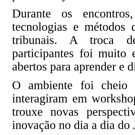
Durante os encontros
tecnologias e métodos 
tribunais. A troca 
participantes foi muito
abertos para aprender e d
O ambiente foi cheio d
interagiram em workshop
trouxe novas perspect
inovação no dia a dia do 