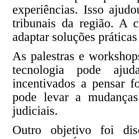
experiências. Isso ajudo
tribunais da região. A 
adaptar soluções práticas 
As palestras e worksho
tecnologia pode ajud
incentivados a pensar f
pode levar a mudanças 
judiciais.
Outro objetivo foi di