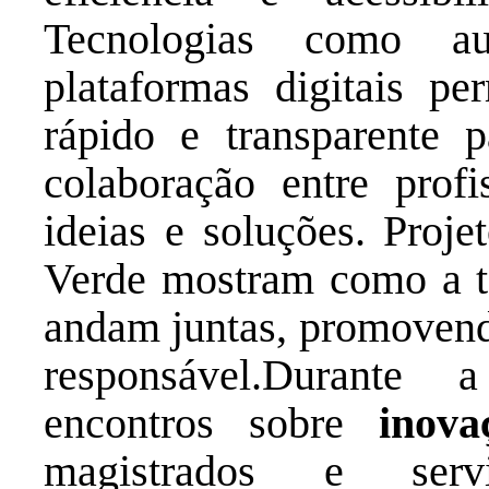
Tecnologias como a
plataformas digitais p
rápido e transparente 
colaboração entre profi
ideias e soluções. Proj
Verde mostram como a te
andam juntas, promovend
responsável.Durante
encontros sobre
inova
magistrados e servi