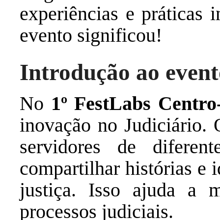
experiências e práticas 
evento significou!
Introdução ao event
No
1º FestLabs Centro
inovação no Judiciário. 
servidores de diferen
compartilhar histórias e
justiça. Isso ajuda a 
processos judiciais.