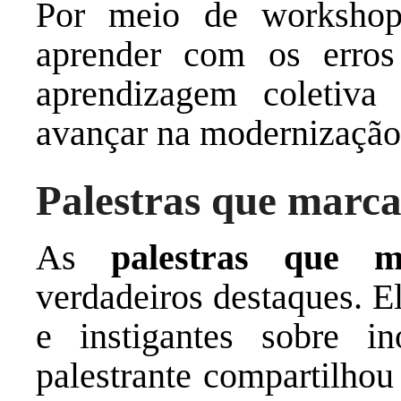
Por meio de workshop
aprender com os erros
aprendizagem coletiva
avançar na modernização 
Palestras que marc
As
palestras que 
verdadeiros destaques. E
e instigantes sobre i
palestrante compartilhou