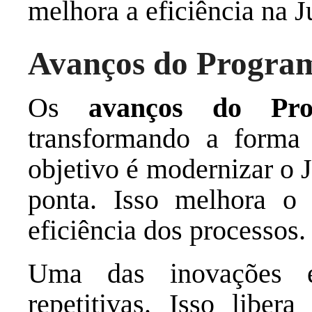
melhora a eficiência na J
Avanços do Program
Os
avanços do Pro
transformando a forma
objetivo é modernizar o 
ponta. Isso melhora o
eficiência dos processos.
Uma das inovações é
repetitivas. Isso libe