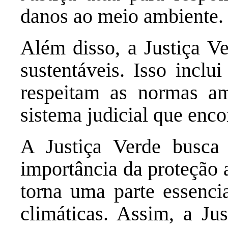
danos ao meio ambiente.
Além disso, a Justiça V
sustentáveis. Isso inclu
respeitam as normas am
sistema judicial que enco
A Justiça Verde busca
importância da proteção a
torna uma parte essenci
climáticas. Assim, a Jus