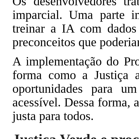
Os desenvolvedores tr
imparcial. Uma parte i
treinar a IA com dados 
preconceitos que poderiam
A implementação do Pro
forma como a Justiça a
oportunidades para um 
acessível. Dessa forma, a
justa para todos.