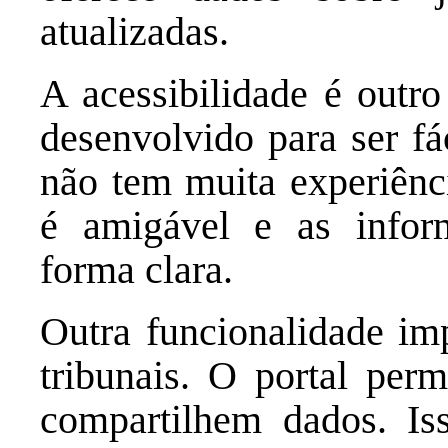
atualizadas.
A acessibilidade é outro
desenvolvido para ser f
não tem muita experiênci
é amigável e as infor
forma clara.
Outra funcionalidade imp
tribunais. O portal perm
compartilhem dados. Is