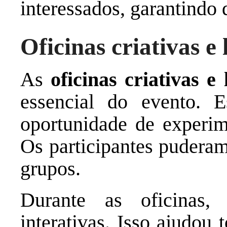
interessados, garantindo
Oficinas criativas e
As
oficinas criativas e
essencial do evento. 
oportunidade de experime
Os participantes puderam
grupos.
Durante as oficinas, 
interativas. Isso ajudou