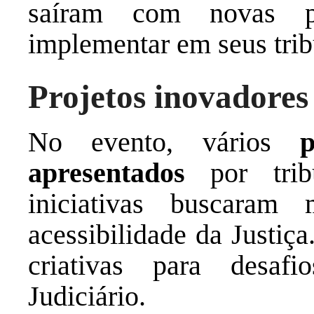
saíram com novas pe
implementar em seus trib
Projetos inovadores
No evento, vários
apresentados
por tribu
iniciativas buscaram
acessibilidade da Justiç
criativas para desaf
Judiciário.