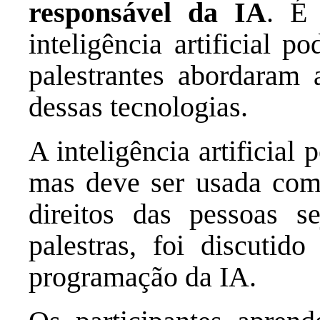
responsável da IA
. É
inteligência artificial p
palestrantes abordaram 
dessas tecnologias.
A inteligência artificial 
mas deve ser usada com 
direitos das pessoas s
palestras, foi discutid
programação da IA.