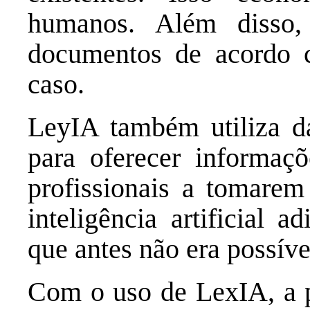
humanos. Além disso, 
documentos de acordo 
caso.
LeyIA também utiliza da
para oferecer informaçõ
profissionais a tomarem
inteligência artificial 
que antes não era possíve
Com o uso de LexIA, a p