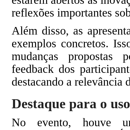
reflexões importantes so
Além disso, as apresen
exemplos concretos. Iss
mudanças propostas 
feedback dos participant
destacando a relevância 
Destaque para o uso
No evento, houve