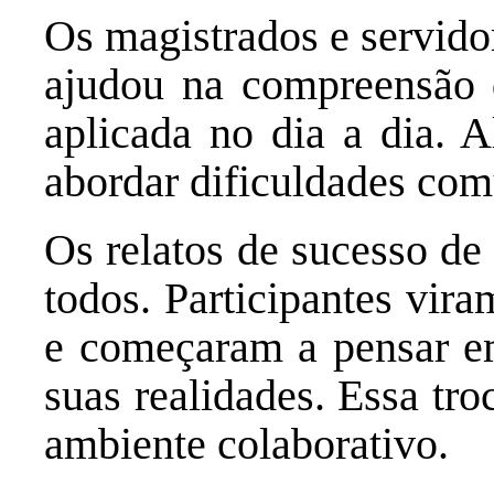
Os magistrados e servidor
ajudou na compreensão 
aplicada no dia a dia. 
abordar dificuldades com
Os relatos de sucesso de 
todos. Participantes vir
e começaram a pensar em
suas realidades. Essa tr
ambiente colaborativo.