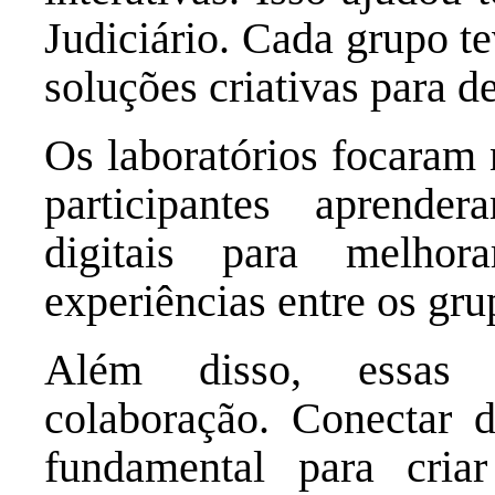
Judiciário. Cada grupo t
soluções criativas para de
Os laboratórios focaram 
participantes aprend
digitais para melho
experiências entre os gr
Além disso, essas a
colaboração. Conectar d
fundamental para criar