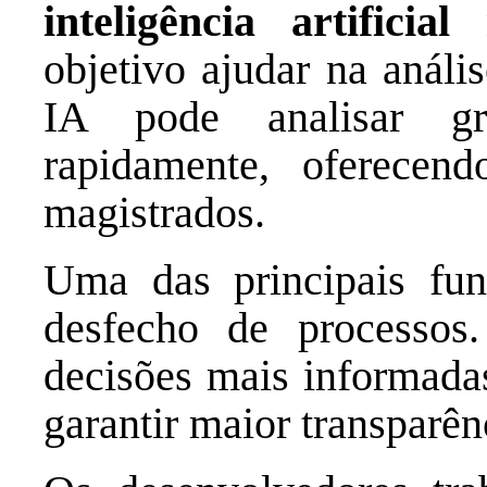
inteligência artificial
n
objetivo ajudar na análi
IA pode analisar g
rapidamente, oferecend
magistrados.
Uma das principais fun
desfecho de processos
decisões mais informadas
garantir maior transparên