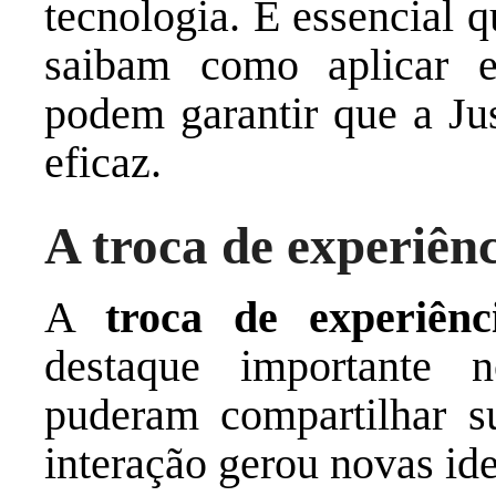
tecnologia. É essencial 
saibam como aplicar e
podem garantir que a Jus
eficaz.
A troca de experiênc
A
troca de experiênc
destaque importante n
puderam compartilhar su
interação gerou novas ide