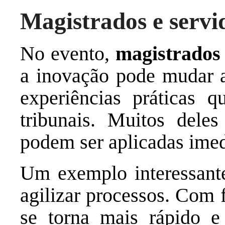
Magistrados e servi
No evento,
magistrados
a inovação pode mudar a
experiências práticas 
tribunais. Muitos dele
podem ser aplicadas ime
Um exemplo interessante
agilizar processos. Com f
se torna mais rápido e 