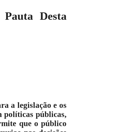
 Pauta Desta
ra a legislação e os
 políticas públicas,
rmite que o público