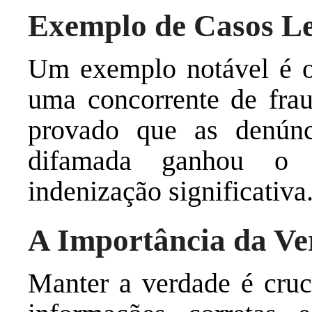
Exemplo de Casos Le
Um exemplo notável é 
uma concorrente de frau
provado que as denúnc
difamada ganhou o 
indenização significativa
A Importância da Ve
Manter a verdade é cruc