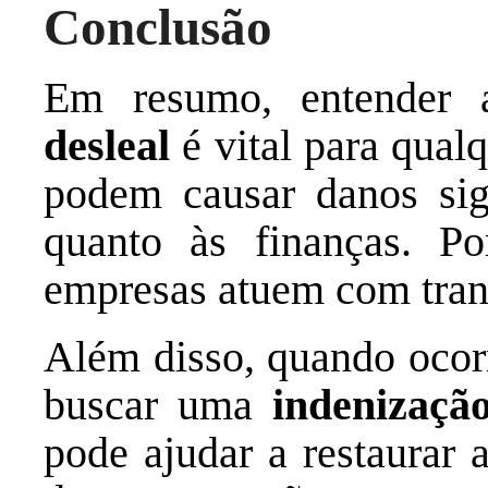
Conclusão
Em resumo, entender 
desleal
é vital para qual
podem causar danos sign
quanto às finanças. Po
empresas atuem com tran
Além disso, quando ocor
buscar uma
indenizaçã
pode ajudar a restaurar 