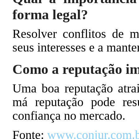
forma legal?
Resolver conflitos de m
seus interesses e a mant
Como a reputação im
Uma boa reputação atrai
má reputação pode res
confiança no mercado.
Fonte:
www.conjur.com.