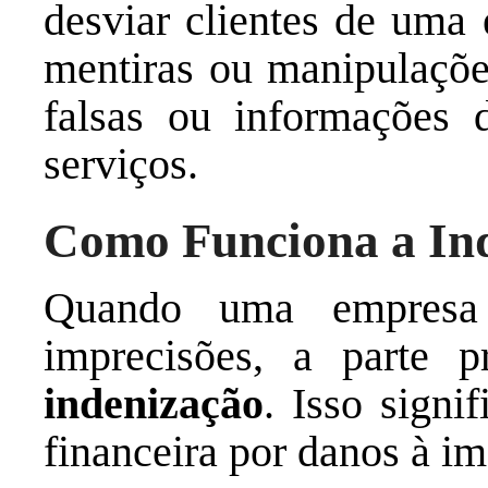
desviar clientes de uma 
mentiras ou manipulações
falsas ou informações d
serviços.
Como Funciona a In
Quando uma empresa 
imprecisões, a parte 
indenização
. Isso sign
financeira por danos à i