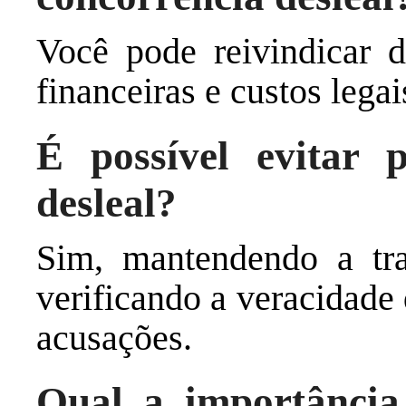
Você pode reivindicar d
financeiras e custos lega
É possível evitar p
desleal?
Sim, mantendendo a tra
verificando a veracidade
acusações.
Qual a importância 