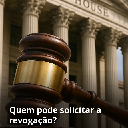
Quem pode solicitar a
revogação?