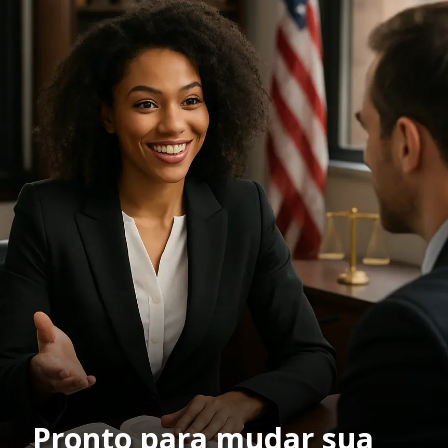
Pronto para mudar sua