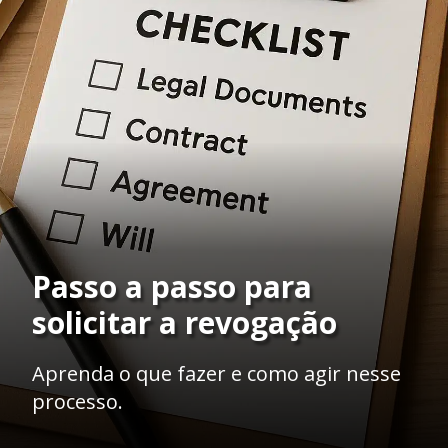
Passo a passo para
solicitar a revogação
Aprenda o que fazer e como agir nesse
processo.