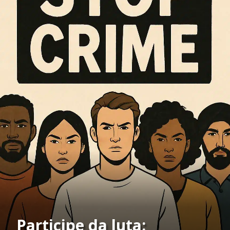
Participe da luta: