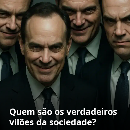
Quem são os verdadeiros
vilões da sociedade?