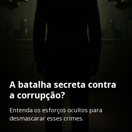
A batalha secreta contra
a corrupção?
Entenda os esforços ocultos para
desmascarar esses crimes.