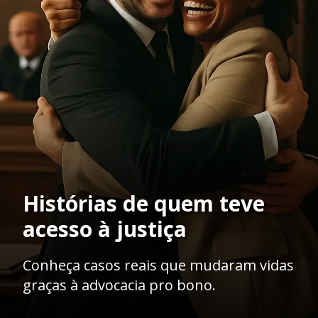
Histórias de quem teve
acesso à justiça
Conheça casos reais que mudaram vidas
graças à advocacia pro bono.