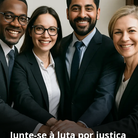
Junte-se à luta por justiça