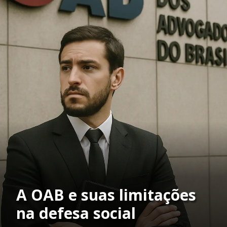
A OAB e suas limitações
na defesa social