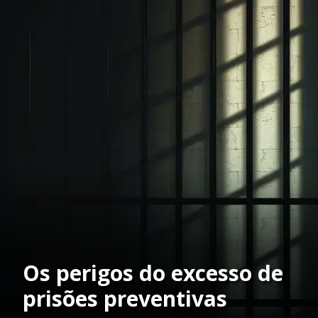
Os perigos do excesso de
prisões preventivas