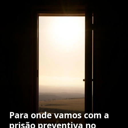
Para onde vamos com a
prisão preventiva no