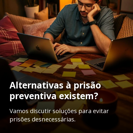
Alternativas à prisão
preventiva existem?
Vamos discutir soluções para evitar
prisões desnecessárias.