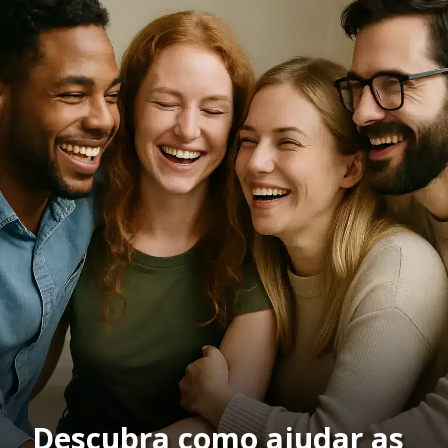
Descubra como ajudar as