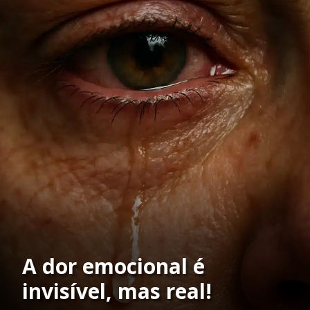
A dor emocional é
invisível, mas real!