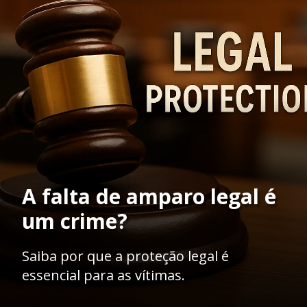
A falta de amparo legal é
um crime?
Saiba por que a proteção legal é
essencial para as vítimas.