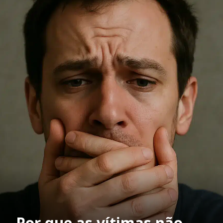
Por que as vítimas não