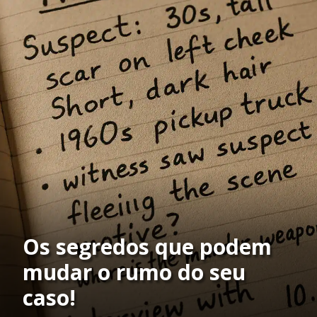
Os segredos que podem
mudar o rumo do seu
caso!