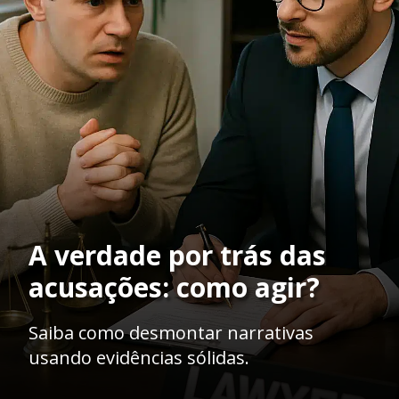
A verdade por trás das
acusações: como agir?
Saiba como desmontar narrativas
usando evidências sólidas.