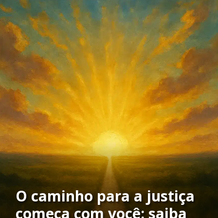
O caminho para a justiça
começa com você: saiba