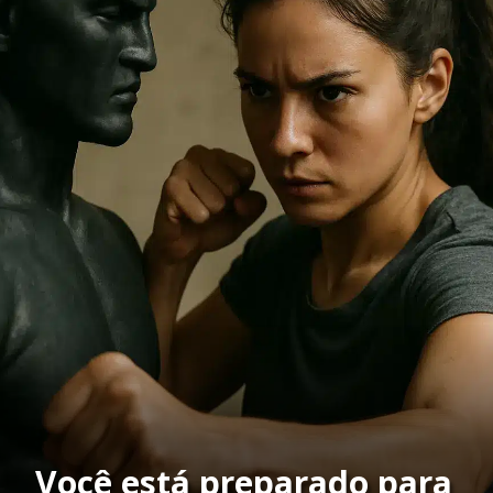
Você está preparado para