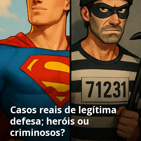
Casos reais de legítima
defesa; heróis ou
criminosos?