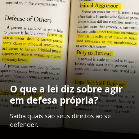
O que a lei diz sobre agir
em defesa própria?
Saiba quais são seus direitos ao se
defender.