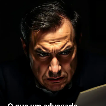
O que um advogado