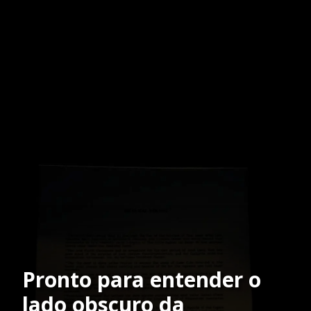
Pronto para entender o
lado obscuro da