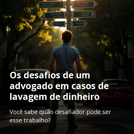
Os desafios de um
advogado em casos de
lavagem de dinheiro
Você sabe quão desafiador pode ser
esse trabalho?