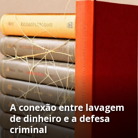
A conexão entre lavagem
de dinheiro e a defesa
criminal