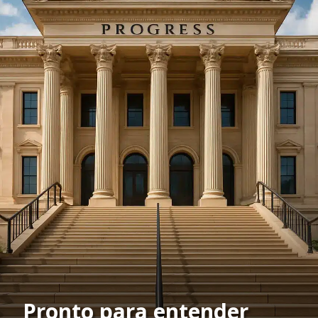
Pronto para entender