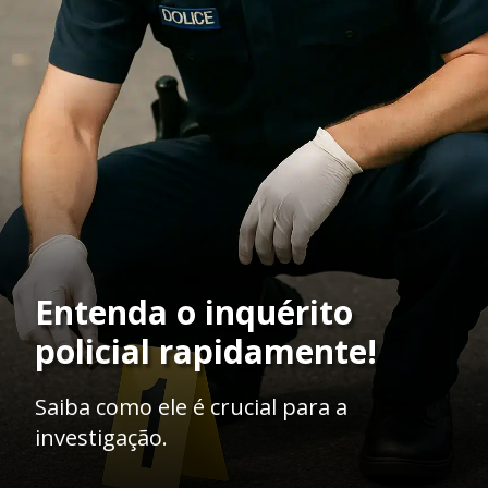
Entenda o inquérito
policial rapidamente!
Saiba como ele é crucial para a
investigação.