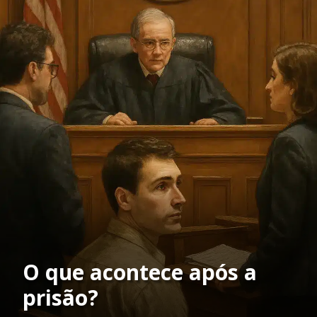
O que acontece após a
prisão?