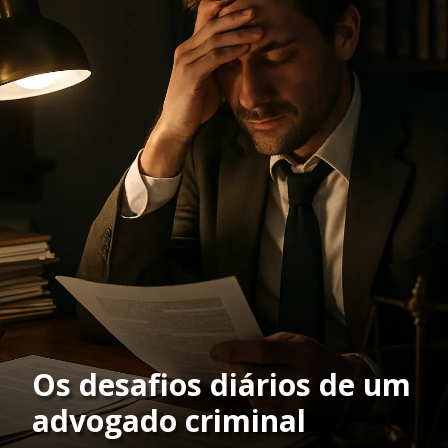
Os desafios diários de um
advogado criminal