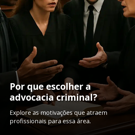
Por que escolher a
advocacia criminal?
Explore as motivações que atraem
profissionais para essa área.