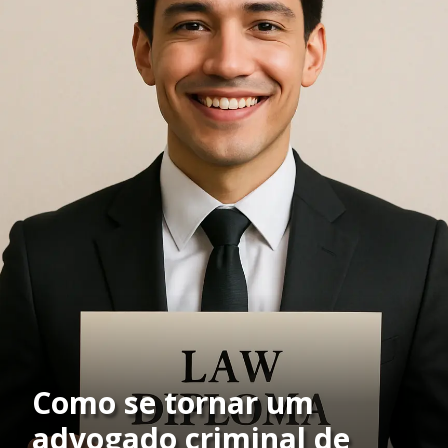
Como se tornar um
advogado criminal de