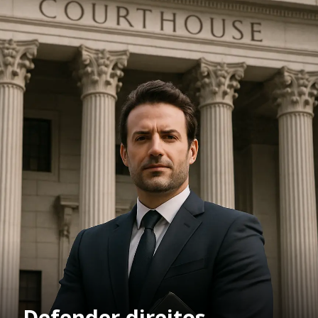
Defender direitos