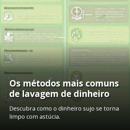
Os métodos mais comuns
de lavagem de dinheiro
Descubra como o dinheiro sujo se torna
limpo com astúcia.