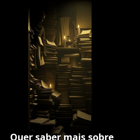
Quer saber mais sobre