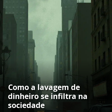
Como a lavagem de
dinheiro se infiltra na
sociedade