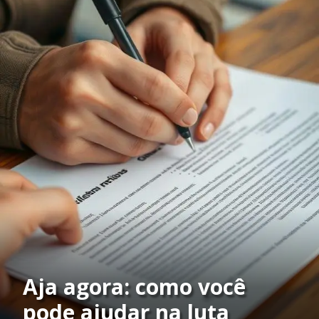
Aja agora: como você
pode ajudar na luta