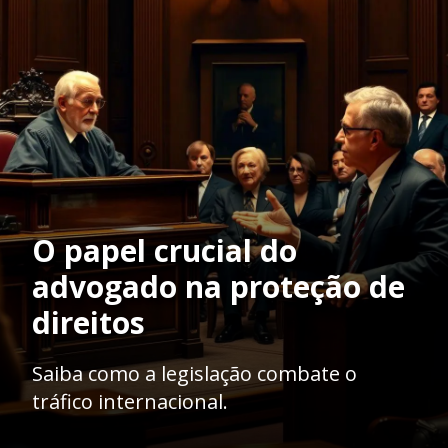
O papel crucial do
advogado na proteção de
direitos
Saiba como a legislação combate o
tráfico internacional.