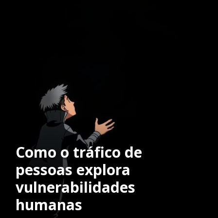
Como o tráfico de
pessoas explora
vulnerabilidades
humanas