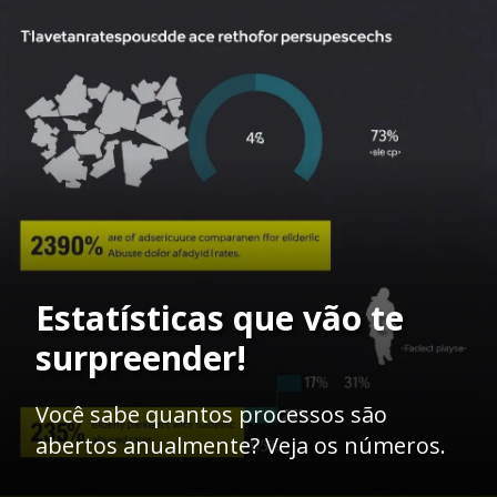
Estatísticas que vão te
surpreender!
Você sabe quantos processos são
abertos anualmente? Veja os números.