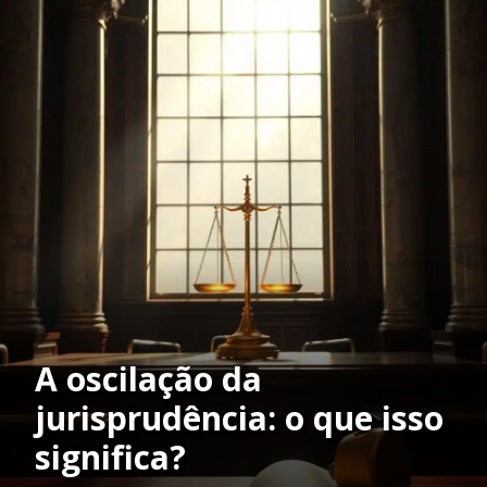
A oscilação da
jurisprudência: o que isso
significa?