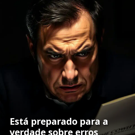
Está preparado para a
verdade sobre erros