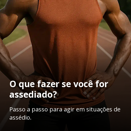
O que fazer se você for
assediado?
Passo a passo para agir em situações de
assédio.