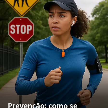
Prevenção: como se