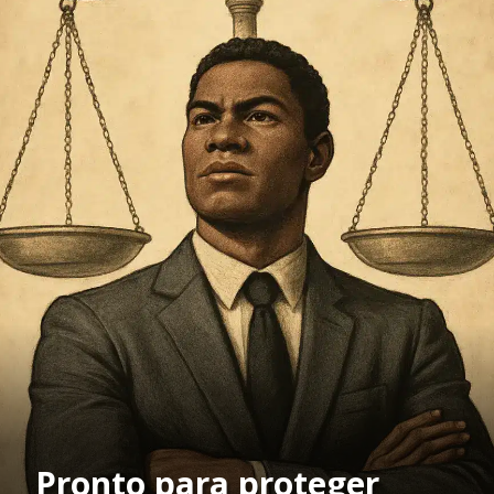
Pronto para proteger