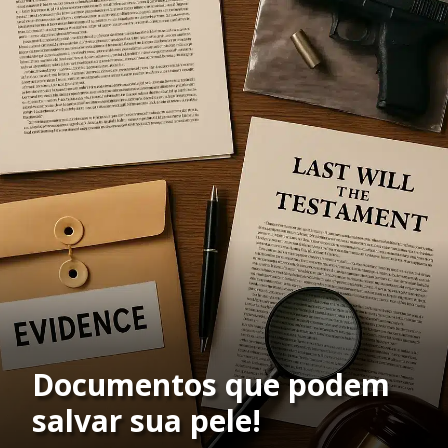
Documentos que podem
salvar sua pele!