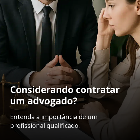
Considerando contratar
um advogado?
Entenda a importância de um
profissional qualificado.