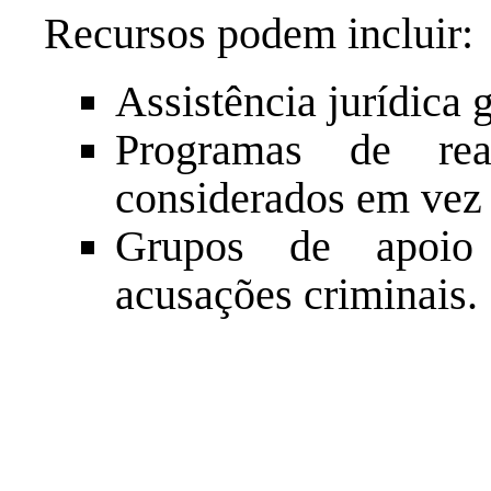
Recursos podem incluir:
Assistência jurídica g
Programas de rea
considerados em vez 
Grupos de apoio 
acusações criminais.