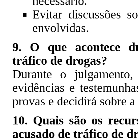
necessário.
Evitar discussões 
envolvidas.
9. O que acontece d
tráfico de drogas?
Durante o julgamento, 
evidências e testemunhas
provas e decidirá sobre a
10. Quais são os recur
acusado de tráfico de d