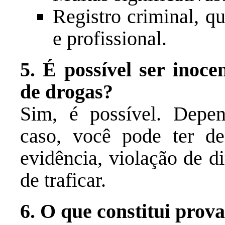
Registro criminal, q
e profissional.
5. É possível ser inoc
de drogas?
Sim, é possível. Depen
caso, você pode ter de
evidência, violação de d
de traficar.
6. O que constitui prova