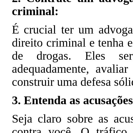
criminal:
É crucial ter um advoga
direito criminal e tenha 
de drogas. Eles ser
adequadamente, avaliar
construir uma defesa sóli
3. Entenda as acusações
Seja claro sobre as acu
contra você. O tráfico