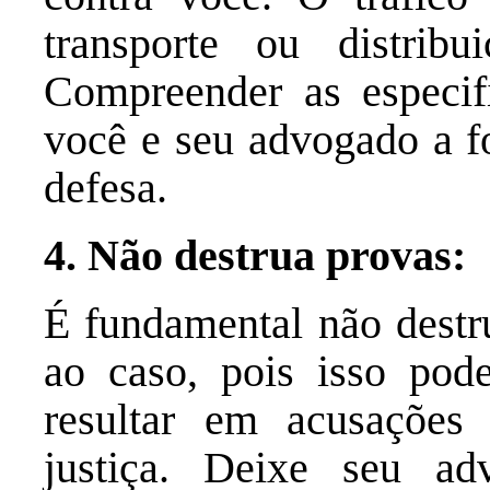
transporte ou distribui
Compreender as especif
você e seu advogado a fo
defesa.
4. Não destrua provas:
É fundamental não destru
ao caso, pois isso pode
resultar em acusações 
justiça. Deixe seu a