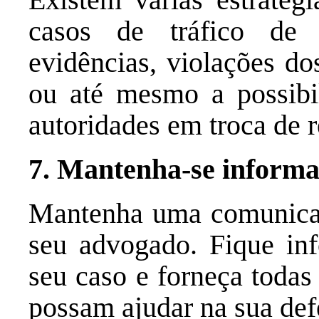
casos de tráfico de 
evidências, violações dos
ou até mesmo a possibi
autoridades em troca de 
7. Mantenha-se informa
Mantenha uma comunicaç
seu advogado. Fique in
seu caso e forneça todas
possam ajudar na sua def