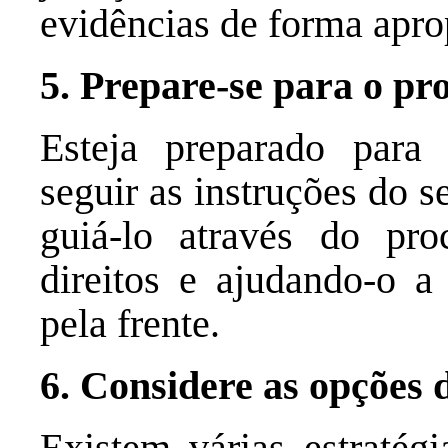
evidências de forma apro
5. Prepare-se para o pro
Esteja preparado para
seguir as instruções do 
guiá-lo através do pro
direitos e ajudando-o a
pela frente.
6. Considere as opções 
Existem várias estratégi