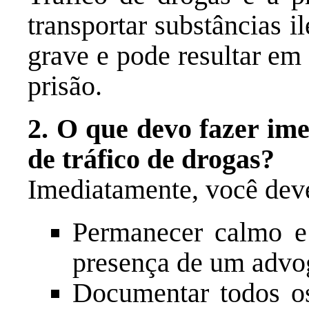
transportar substâncias 
grave e pode resultar em
prisão.
2. O que devo fazer im
de tráfico de drogas?
Imediatamente, você dev
Permanecer calmo e
presença de um advo
Documentar todos os