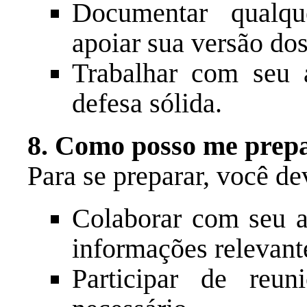
Documentar qualq
apoiar sua versão dos
Trabalhar com seu 
defesa sólida.
8. Como posso me prepa
Para se preparar, você de
Colaborar com seu a
informações relevant
Participar de reun