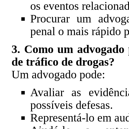
os eventos relacionad
Procurar um advoga
penal o mais rápido p
3. Como um advogado 
de tráfico de drogas?
Um advogado pode:
Avaliar as evidênci
possíveis defesas.
Representá-lo em aud