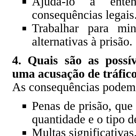
Ajudá-lo a ente
consequências legais
Trabalhar para mi
alternativas à prisão.
4. Quais são as possív
uma acusação de tráfic
As consequências podem 
Penas de prisão, que
quantidade e o tipo d
Multas significativas