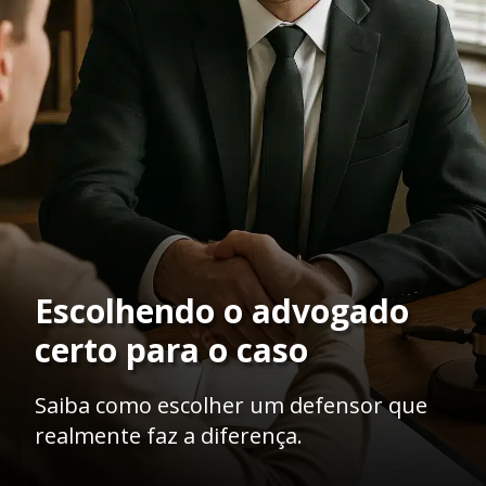
Escolhendo o advogado
certo para o caso
Saiba como escolher um defensor que
realmente faz a diferença.