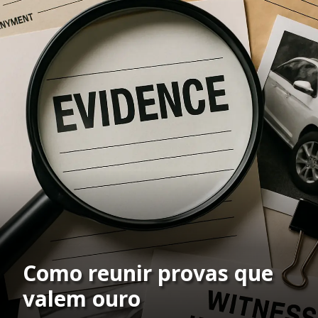
Como reunir provas que
valem ouro