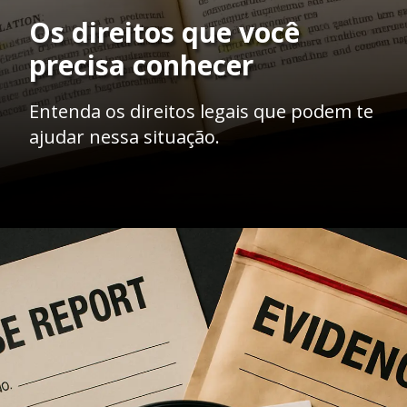
Os direitos que você
precisa conhecer
Entenda os direitos legais que podem te
ajudar nessa situação.
Opening
https://ademilsoncs.adv.br/