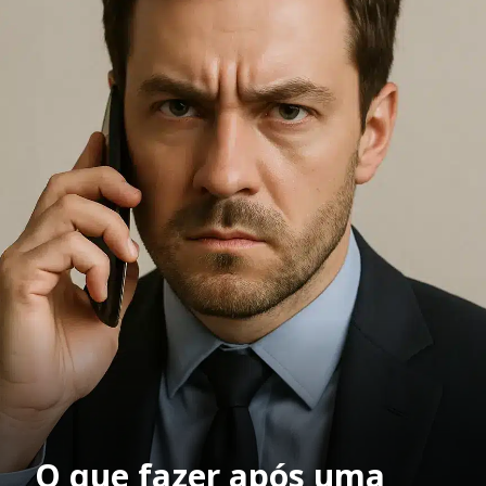
O que fazer após uma