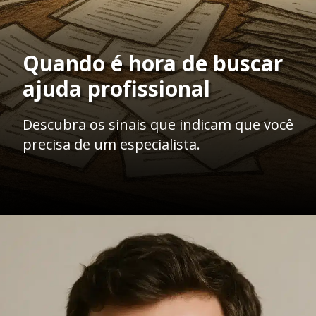
Quando é hora de buscar
ajuda profissional
Descubra os sinais que indicam que você
precisa de um especialista.
Opening
https://ademilsoncs.adv.br/