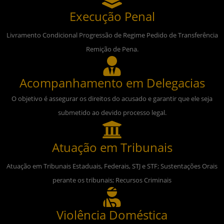
Execução Penal
Livramento Condicional Progressão de Regime Pedido de Transferência
Remição de Pena.
Acompanhamento em Delegacias
O objetivo é assegurar os direitos do acusado e garantir que ele seja
submetido ao devido processo legal.
Atuação em Tribunais
Atuação em Tribunais Estaduais, Federais, STJ e STF; Sustentações Orais
perante os tribunais; Recursos Criminais
Violência Doméstica