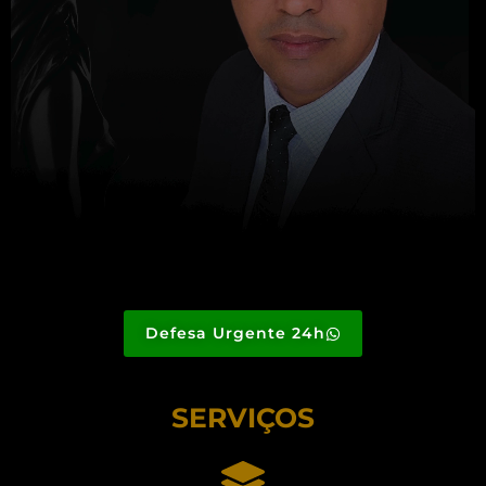
Defesa Urgente 24h
SERVIÇOS