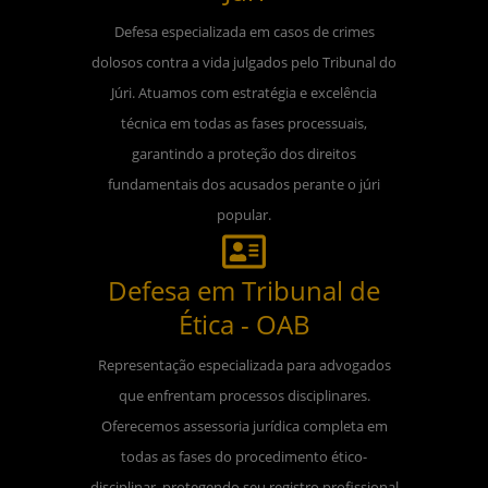
Defesa especializada em casos de crimes
dolosos contra a vida julgados pelo Tribunal do
Júri. Atuamos com estratégia e excelência
técnica em todas as fases processuais,
garantindo a proteção dos direitos
fundamentais dos acusados perante o júri
popular.
Defesa em Tribunal de
Ética - OAB
Representação especializada para advogados
que enfrentam processos disciplinares.
Oferecemos assessoria jurídica completa em
todas as fases do procedimento ético-
disciplinar, protegendo seu registro profissional