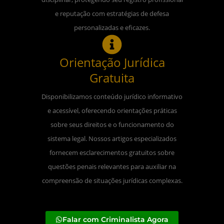
e reputação com estratégias de defesa
personalizadas e eficazes.
Orientação Jurídica
Gratuita
Disponibilizamos conteúdo jurídico informativo
e acessível, oferecendo orientações práticas
sobre seus direitos e o funcionamento do
sistema legal. Nossos artigos especializados
fornecem esclarecimentos gratuitos sobre
questões penais relevantes para auxiliar na
compreensão de situações jurídicas complexas.
Falar com Criminalista Agora