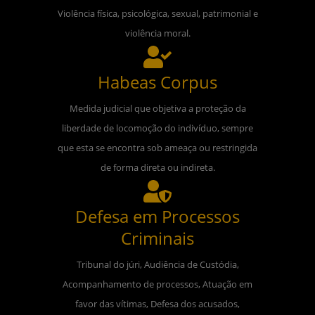
Violência física, psicológica, sexual, patrimonial e
violência moral.
Habeas Corpus
Medida judicial que objetiva a proteção da
liberdade de locomoção do indivíduo, sempre
que esta se encontra sob ameaça ou restringida
de forma direta ou indireta.
Defesa em Processos
Criminais
Tribunal do júri, Audiência de Custódia,
Acompanhamento de processos, Atuação em
favor das vítimas, Defesa dos acusados,