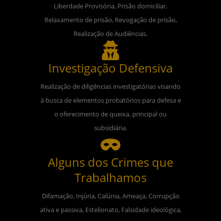
Liberdade Provisória, Prisão domiciliar,
Relaxamento de prisão, Revogação de prisão,
Realização de Audiências.
Investigação Defensiva
Realização de diligências investigatórias visando
à busca de elementos probatórios para defesa e
o oferecimento de queixa, principal ou
subsidiária.
Alguns dos Crimes que
Trabalhamos
Difamação, Injúria, Calúnia, Ameaça, Corrupção
ativa e passiva, Estelionato, Falsidade ideológica,