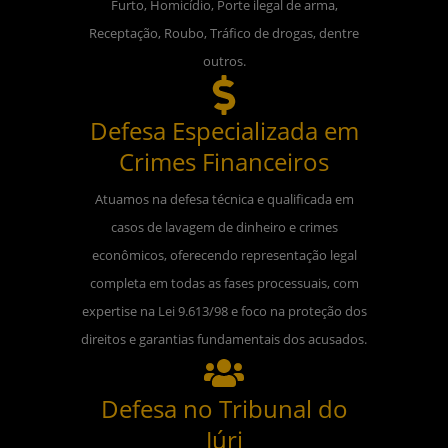
Furto, Homicídio, Porte ilegal de arma,
Receptação, Roubo, Tráfico de drogas, dentre
outros.
Defesa Especializada em
Crimes Financeiros
Atuamos na defesa técnica e qualificada em
casos de lavagem de dinheiro e crimes
econômicos, oferecendo representação legal
completa em todas as fases processuais, com
expertise na Lei 9.613/98 e foco na proteção dos
direitos e garantias fundamentais dos acusados.
Defesa no Tribunal do
Júri