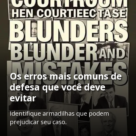
Os erros mais comuns de
defesa que você deve
evitar
Identifique armadilhas que podem
prejudicar seu caso.