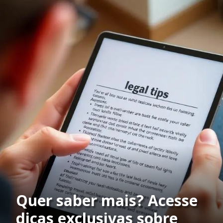
Quer saber mais? Acesse
dicas exclusivas sobre