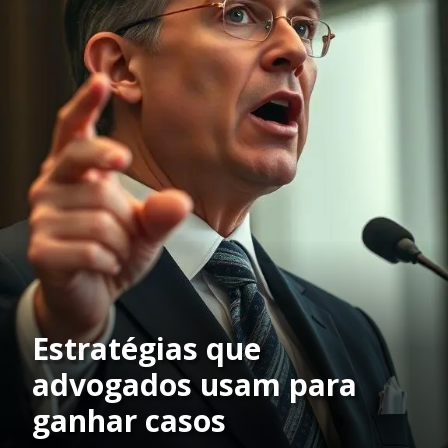
Estratégias que
advogados usam para
ganhar casos