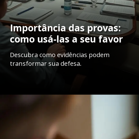
Importância das provas:
como usá-las a seu favor
Descubra como evidências podem
transformar sua defesa.
Opening
https://ademilsoncs.adv.br/