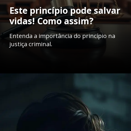
Este princípio pode salvar
vidas! Como assim?
Entenda a importância do princípio na
justiça criminal.
Opening
https://ademilsoncs.adv.br/