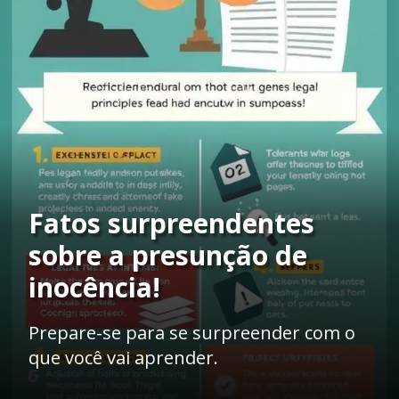
Fatos surpreendentes
sobre a presunção de
inocência!
Prepare-se para se surpreender com o
que você vai aprender.