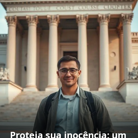
Proteja sua inocência: um