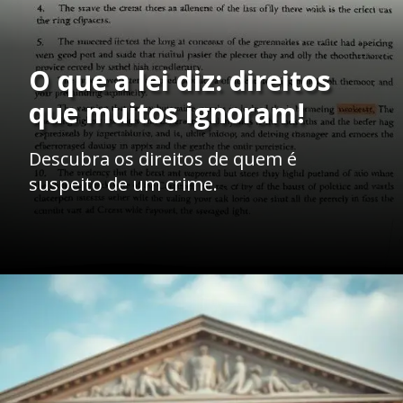
O que a lei diz: direitos
que muitos ignoram!
Descubra os direitos de quem é
suspeito de um crime.
Opening
https://ademilsoncs.adv.br/