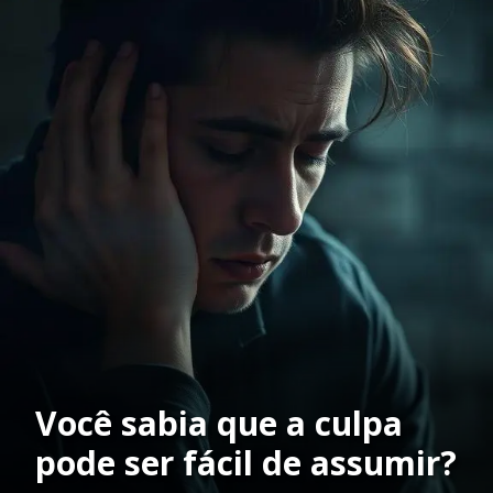
Você sabia que a culpa
pode ser fácil de assumir?