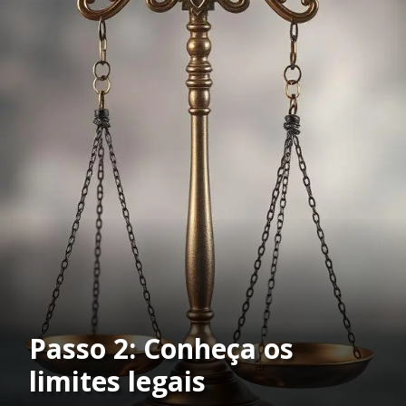
Passo 2: Conheça os
limites legais