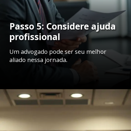
Passo 5: Considere ajuda
profissional
Um advogado pode ser seu melhor
aliado nessa jornada.
Opening
https://ademilsoncs.adv.br/