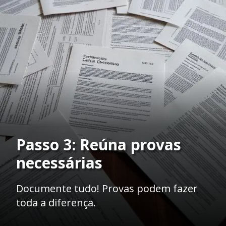
Passo 3: Reúna provas
necessárias
Documente tudo! Provas podem fazer
toda a diferença.