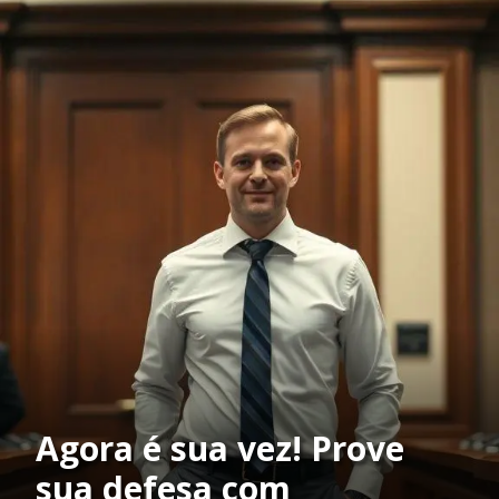
Agora é sua vez! Prove
sua defesa com