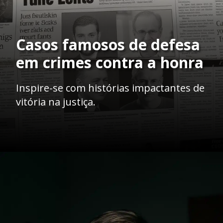
Casos famosos de defesa
em crimes contra a honra
Inspire-se com histórias impactantes de
vitória na justiça.
Opening
https://ademilsoncs.adv.br/