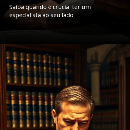
Saiba quando é crucial ter um
especialista ao seu lado.
Opening
https://ademilsoncs.adv.br/