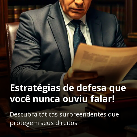
Estratégias de defesa que
você nunca ouviu falar!
Descubra táticas surpreendentes que
protegem seus direitos.