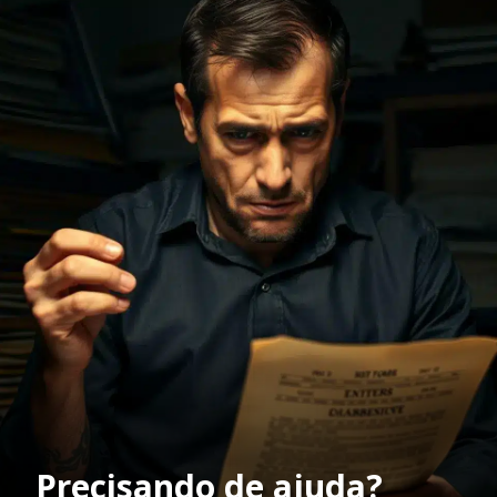
Precisando de ajuda?