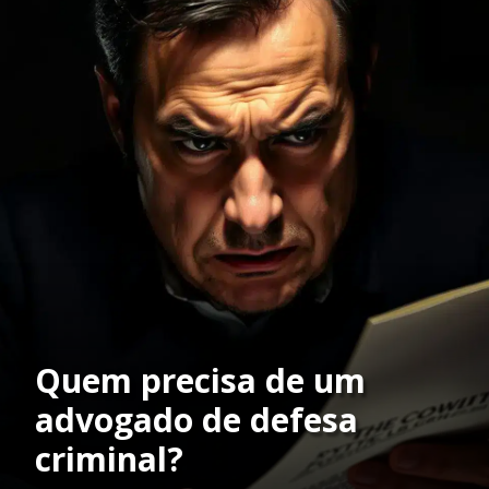
Quem precisa de um
advogado de defesa
criminal?