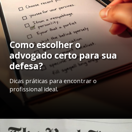
Como escolher o
advogado certo para sua
defesa?
Dicas práticas para encontrar o
profissional ideal.
Opening
https://ademilsoncs.adv.br/