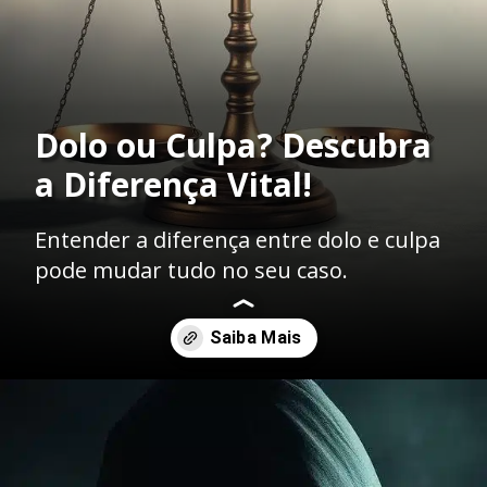
Dolo ou Culpa? Descubra
a Diferença Vital!
Entender a diferença entre dolo e culpa
pode mudar tudo no seu caso.
Opening
https://ademilsoncs.adv.br/