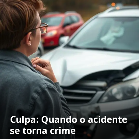
Culpa: Quando o acidente
se torna crime