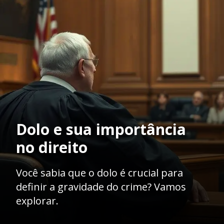
Dolo e sua importância
no direito
Você sabia que o dolo é crucial para
definir a gravidade do crime? Vamos
explorar.