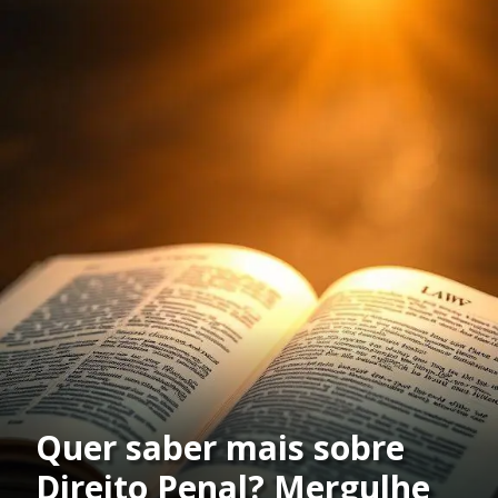
Quer saber mais sobre
Direito Penal? Mergulhe