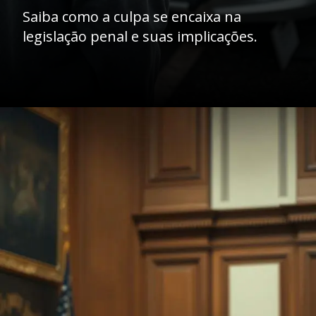
Saiba como a culpa se encaixa na
legislação penal e suas implicações.
Opening
https://ademilsoncs.adv.br/