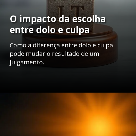
O impacto da escolha
entre dolo e culpa
Como a diferença entre dolo e culpa
pode mudar o resultado de um
julgamento.
Opening
https://ademilsoncs.adv.br/