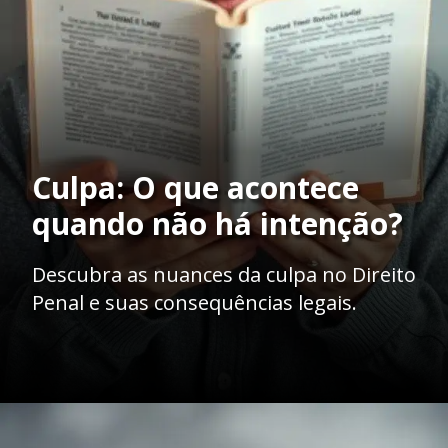
Culpa: O que acontece
quando não há intenção?
Descubra as nuances da culpa no Direito
Penal e suas consequências legais.
Opening
https://ademilsoncs.adv.br/