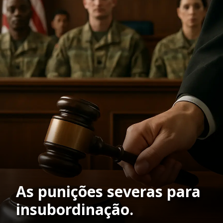
As punições severas para
insubordinação.