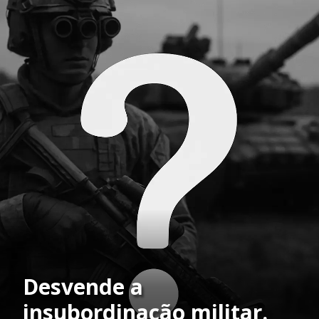
Desvende a
insubordinação militar.