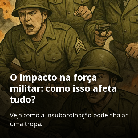
O impacto na força
militar: como isso afeta
tudo?
Veja como a insubordinação pode abalar
uma tropa.