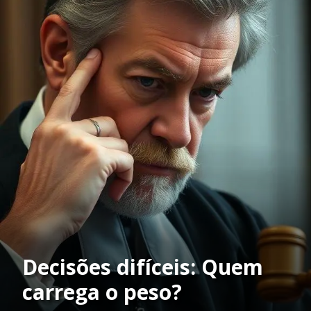
Decisões difíceis: Quem
carrega o peso?