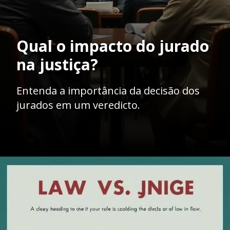
Qual o impacto do jurado
na justiça?
Entenda a importância da decisão dos
jurados em um veredicto.
Opening
https://ademilsoncs.adv.br/