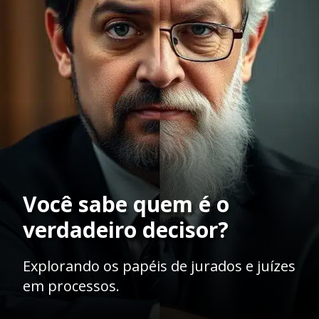
Você sabe quem é o
verdadeiro decisor?
Explorando os papéis de jurados e juízes
em processos.