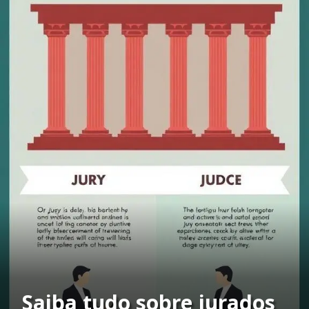
Saiba tudo sobre jurados