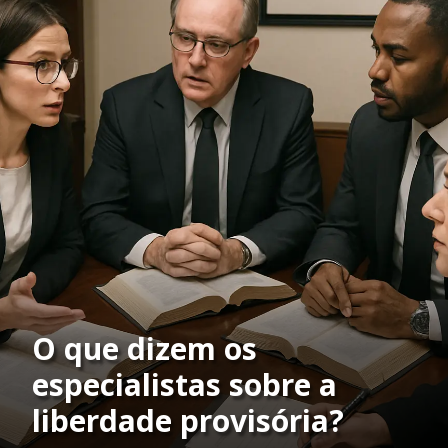
O que dizem os
especialistas sobre a
liberdade provisória?