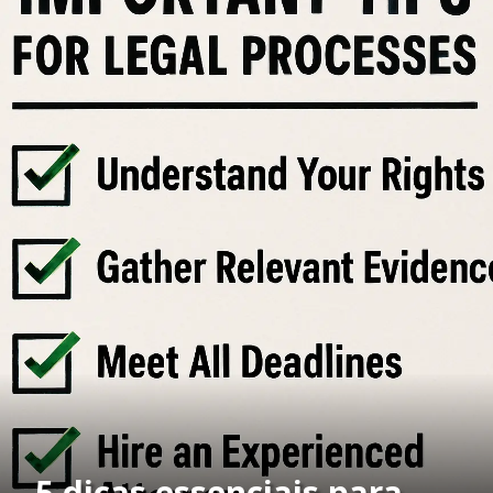
5 dicas essenciais para