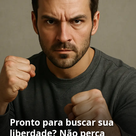
Pronto para buscar sua
liberdade? Não perca