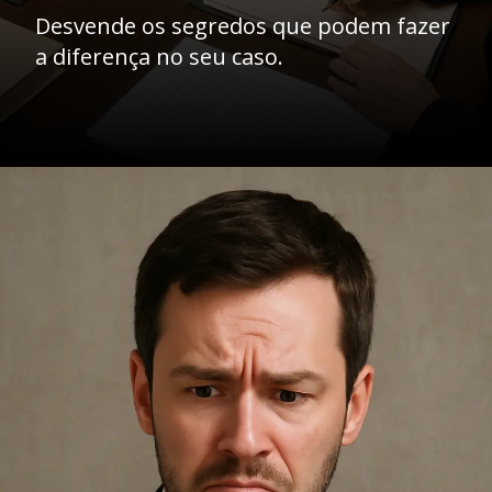
Desvende os segredos que podem fazer
a diferença no seu caso.
Opening
https://ademilsoncs.adv.br/