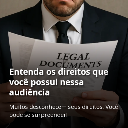
Entenda os direitos que
você possui nessa
audiência
Muitos desconhecem seus direitos. Você
pode se surpreender!