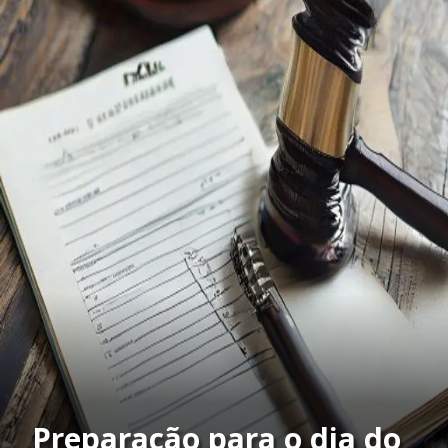
Preparação para o dia do