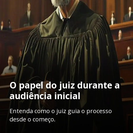
O papel do juiz durante a
audiência inicial
Entenda como o juiz guia o processo
desde o começo.