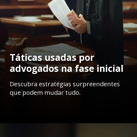
Táticas usadas por
advogados na fase inicial
Descubra estratégias surpreendentes
que podem mudar tudo.
Opening
https://ademilsoncs.adv.br/