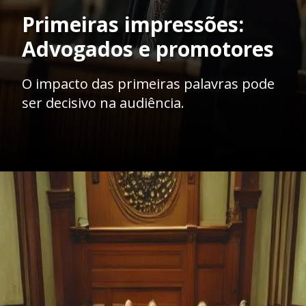
Primeiras impressões:
Advogados e promotores
O impacto das primeiras palavras pode
ser decisivo na audiência.
Opening
https://ademilsoncs.adv.br/