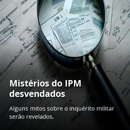
Mistérios do IPM
desvendados
Alguns mitos sobre o inquérito militar
serão revelados.