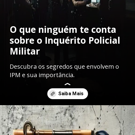
O que ninguém te conta
sobre o Inquérito Policial
Militar
Descubra os segredos que envolvem o
IPM e sua importância.
Opening
https://ademilsoncs.adv.br/