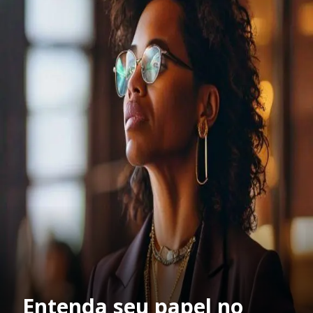
Entenda seu papel no