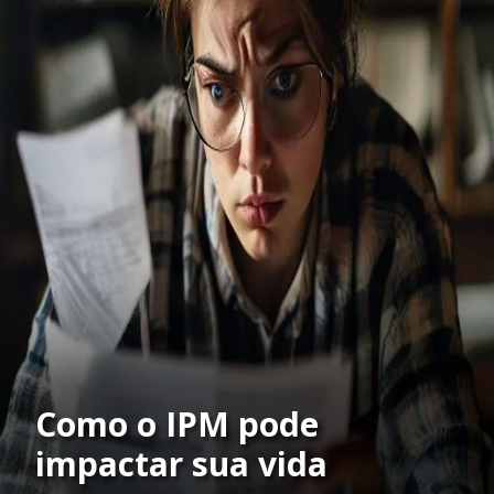
Como o IPM pode
impactar sua vida