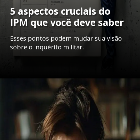
5 aspectos cruciais do
IPM que você deve saber
Esses pontos podem mudar sua visão
sobre o inquérito militar.
Opening
https://ademilsoncs.adv.br/