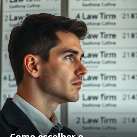
Como escolher o