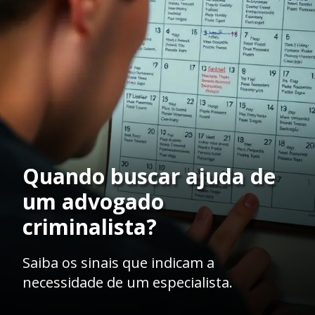
Quando buscar ajuda de
um advogado
criminalista?
Saiba os sinais que indicam a
necessidade de um especialista.