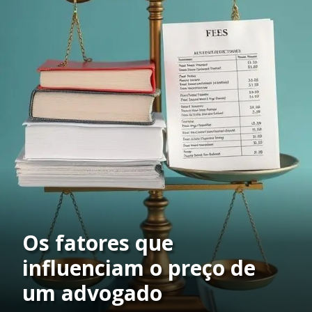
Os fatores que
influenciam o preço de
um advogado