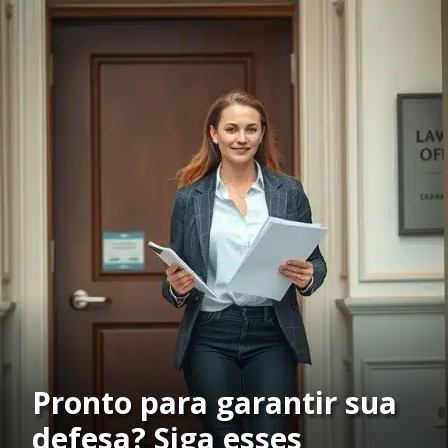
Pronto para garantir sua
defesa? Siga esses