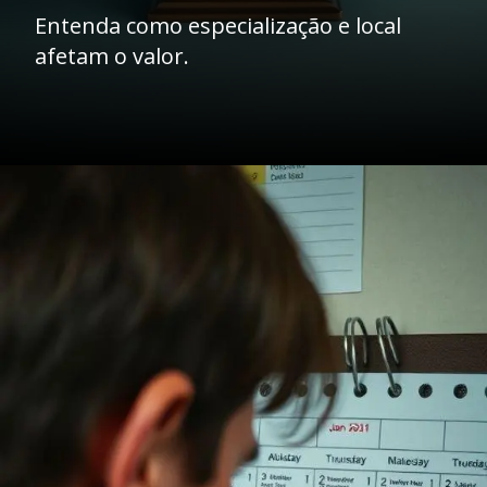
Entenda como especialização e local
afetam o valor.
Opening
https://ademilsoncs.adv.br/