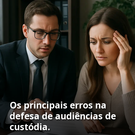
Os principais erros na
defesa de audiências de
custódia.