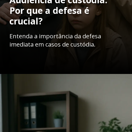
Por que a defesa é
crucial?
Entenda a importância da defesa
imediata em casos de custódia.
Opening
https://ademilsoncs.adv.br/