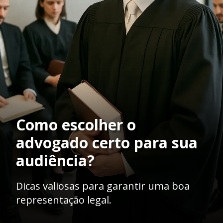
Como escolher o
advogado certo para sua
audiência?
Dicas valiosas para garantir uma boa
representação legal.