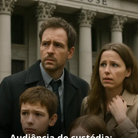
Audiência de custódia: