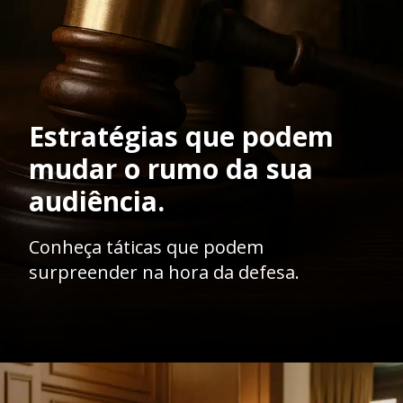
Estratégias que podem
mudar o rumo da sua
audiência.
Conheça táticas que podem
surpreender na hora da defesa.
Opening
https://ademilsoncs.adv.br/