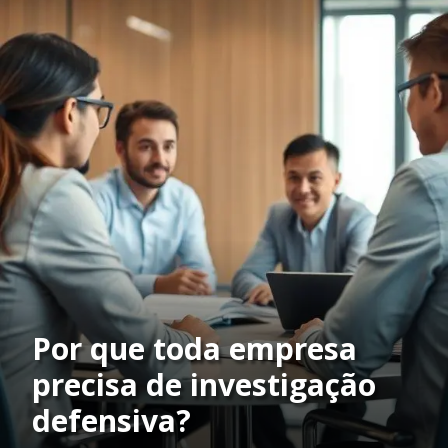
Por que toda empresa
precisa de investigação
defensiva?