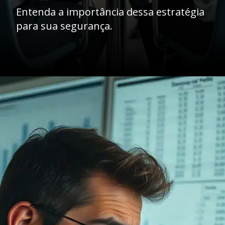
Entenda a importância dessa estratégia
para sua segurança.
Opening
https://ademilsoncs.adv.br/