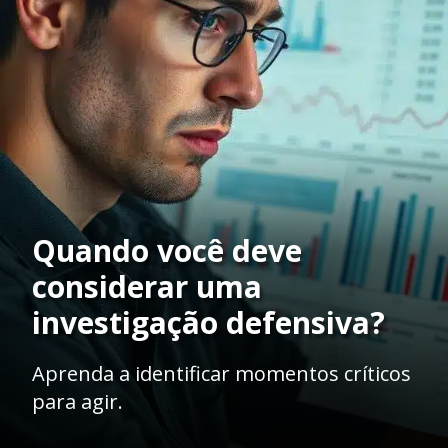
Quando você deve
considerar uma
investigação defensiva?
Aprenda a identificar momentos críticos
para agir.