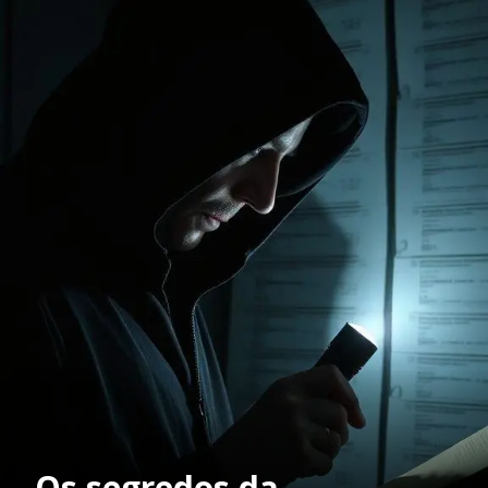
Os segredos da