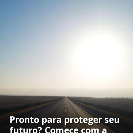
Pronto para proteger seu
futuro? Comece com a