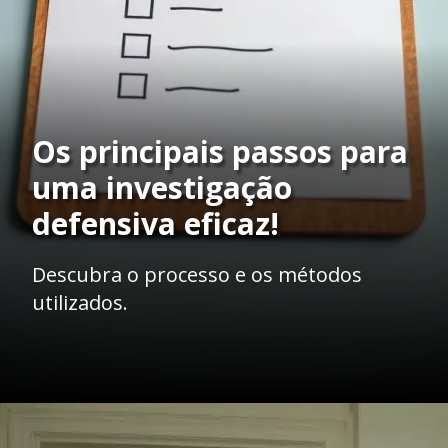
Os principais passos para
uma investigação
defensiva eficaz!
Descubra o processo e os métodos
utilizados.
Opening
https://ademilsoncs.adv.br/