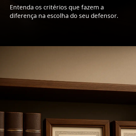
Entenda os critérios que fazem a
diferença na escolha do seu defensor.
Opening
https://ademilsoncs.adv.br/