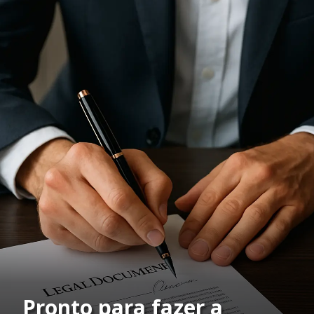
Pronto para fazer a