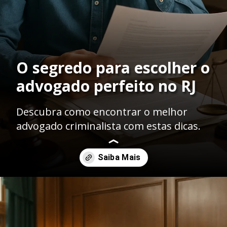
O segredo para escolher o
advogado perfeito no RJ
Descubra como encontrar o melhor
advogado criminalista com estas dicas.
Opening
https://ademilsoncs.adv.br/