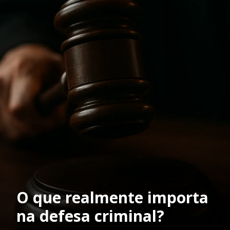
O que realmente importa
na defesa criminal?