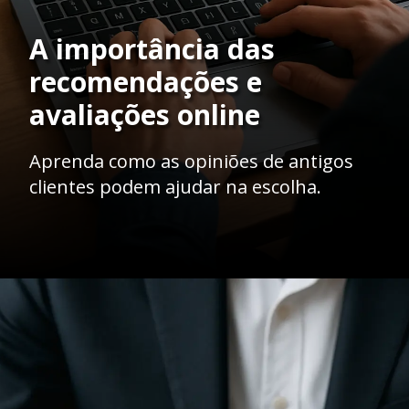
A importância das
recomendações e
avaliações online
Aprenda como as opiniões de antigos
clientes podem ajudar na escolha.
Opening
https://ademilsoncs.adv.br/