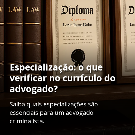
Especialização: o que
verificar no currículo do
advogado?
Saiba quais especializações são
essenciais para um advogado
criminalista.