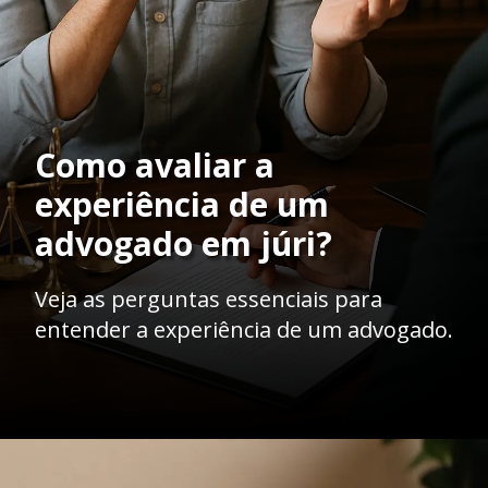
Como avaliar a
experiência de um
advogado em júri?
Veja as perguntas essenciais para
entender a experiência de um advogado.
Opening
https://ademilsoncs.adv.br/