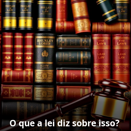
O que a lei diz sobre isso?