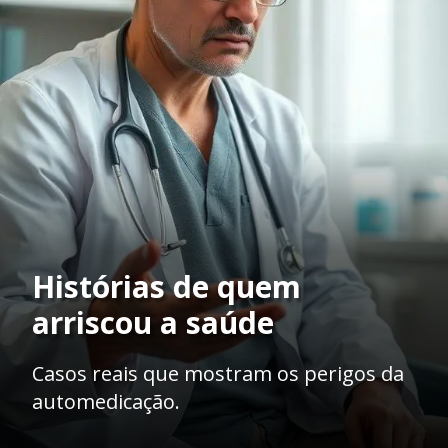
Histórias de quem
arriscou a saúde
Casos reais que mostram os perigos da
automedicação.