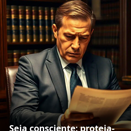
Seja consciente: proteja-