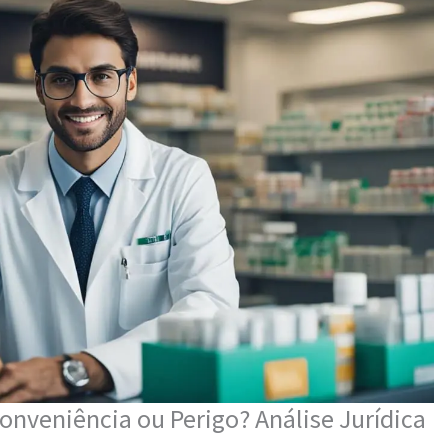
nveniência ou Perigo? Análise Jurídica