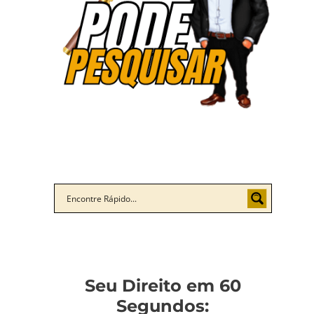
Seu Direito em 60
Segundos: