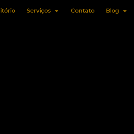
itório
Serviços
Contato
Blog