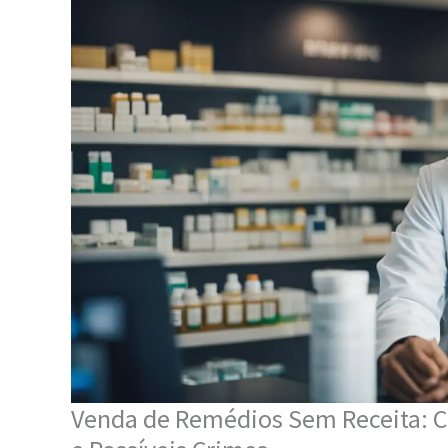
Venda de Remédios Sem Receita: Co