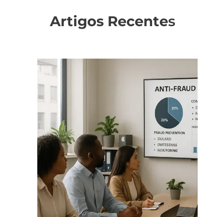
Artigos Recente
s