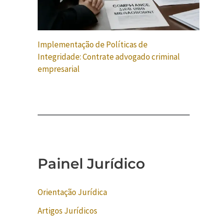
Implementação de Políticas de
Integridade: Contrate advogado criminal
empresarial
Painel Jurídico
Orientação Jurídica
Artigos Jurídicos