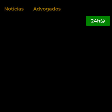
Notícias
Advogados
24h