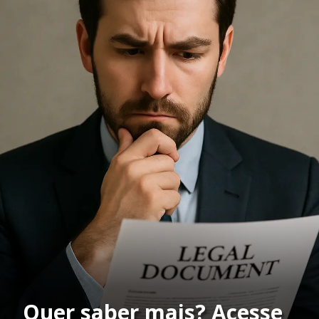
Quer saber mais? Acesse