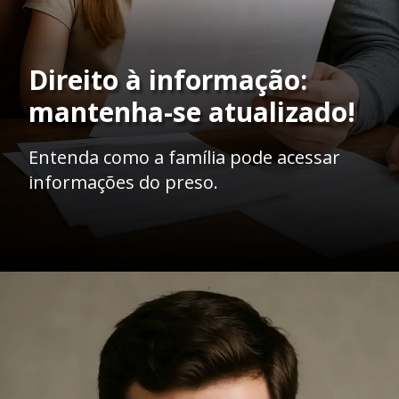
Direito à informação:
mantenha-se atualizado!
Entenda como a família pode acessar
informações do preso.
Opening
https://ademilsoncs.adv.br/