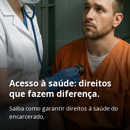
Acesso à saúde: direitos
que fazem diferença.
Saiba como garantir direitos à saúde do
encarcerado.