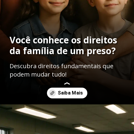
Você conhece os direitos
da família de um preso?
Descubra direitos fundamentais que
podem mudar tudo!
Opening
https://ademilsoncs.adv.br/