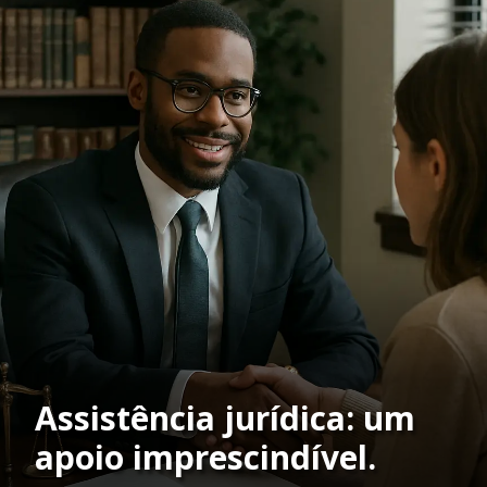
Assistência jurídica: um
apoio imprescindível.