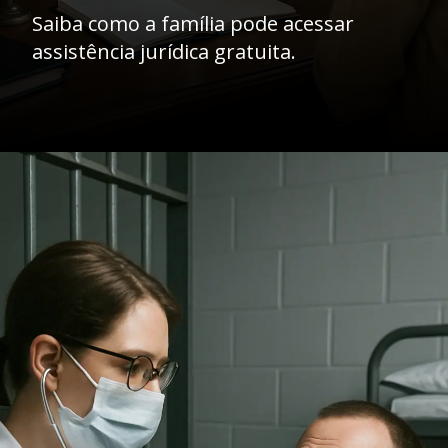
Saiba como a família pode acessar
assistência jurídica gratuita.
Opening
https://ademilsoncs.adv.br/