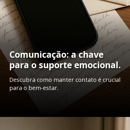
Comunicação: a chave
para o suporte emocional.
Descubra como manter contato é crucial
para o bem-estar.
Opening
https://ademilsoncs.adv.br/