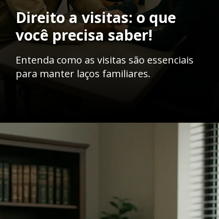
Direito a visitas: o que
você precisa saber!
Entenda como as visitas são essenciais
para manter laços familiares.
Opening
https://ademilsoncs.adv.br/