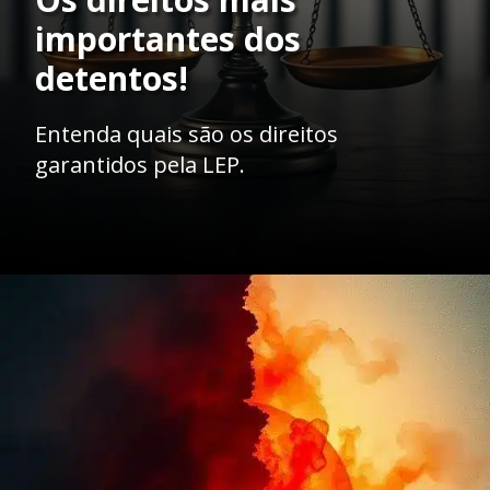
importantes dos
detentos!
Entenda quais são os direitos
garantidos pela LEP.
Opening
https://ademilsoncs.adv.br/