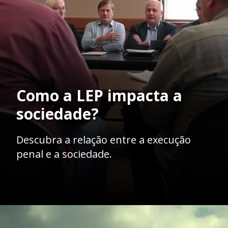
Como a LEP impacta a
sociedade?
Descubra a relação entre a execução
penal e a sociedade.
Opening
https://ademilsoncs.adv.br/