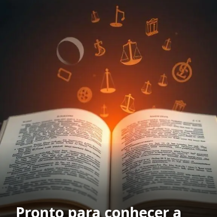
Pronto para conhecer a