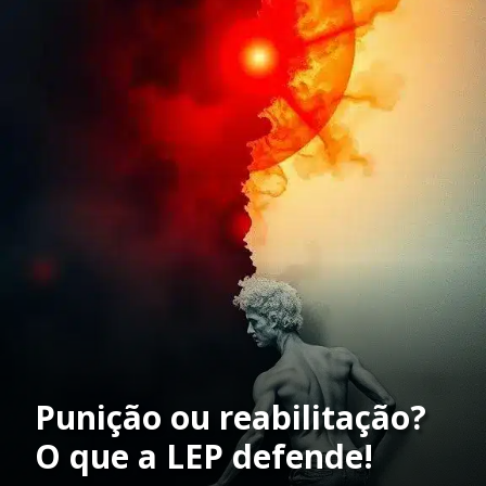
Punição ou reabilitação?
O que a LEP defende!