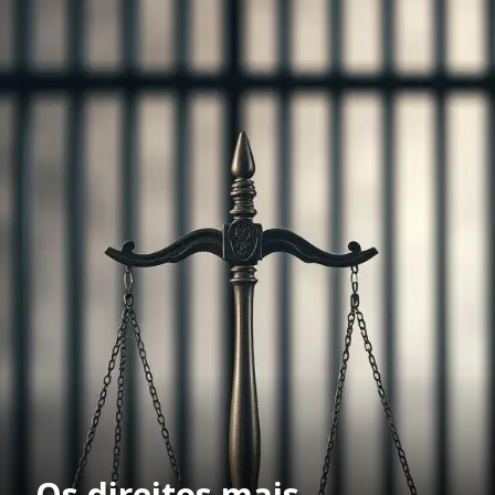
Os direitos mais