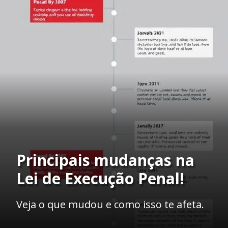
Principais mudanças na
Lei de Execução Penal!
Veja o que mudou e como isso te afeta.