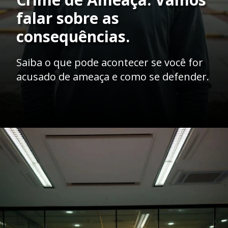
falar sobre as
consequências.
Saiba o que pode acontecer se você for
acusado de ameaça e como se defender.
Opening
https://ademilsoncs.adv.br/