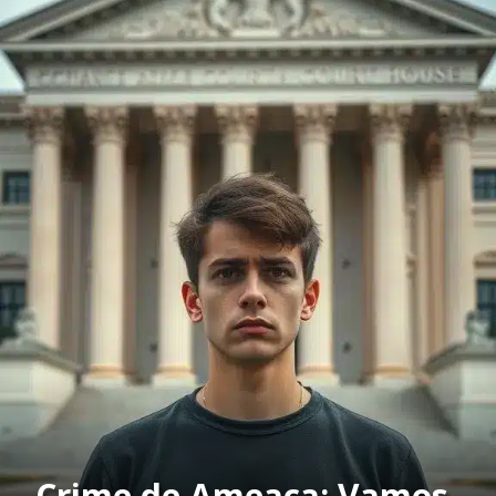
Crime de Ameaça: Vamos