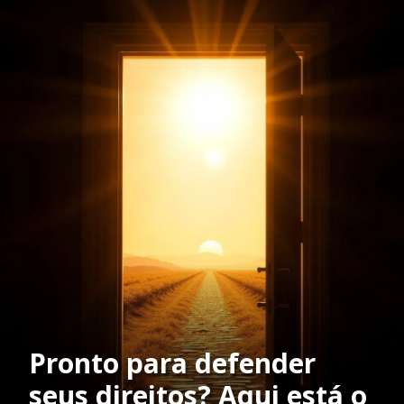
Pronto para defender
seus direitos? Aqui está o