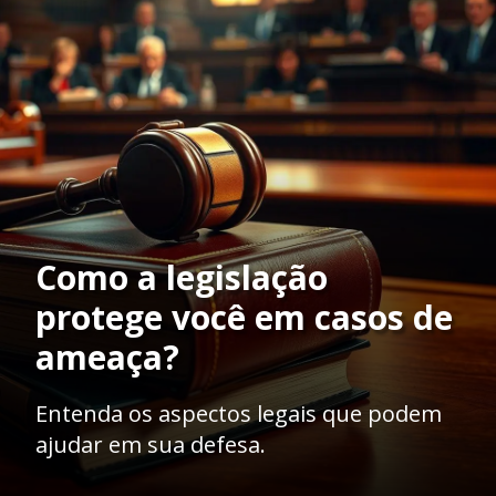
Como a legislação
protege você em casos de
ameaça?
Entenda os aspectos legais que podem
ajudar em sua defesa.