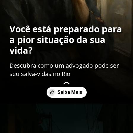
Você está preparado para
a pior situação da sua
vida?
Descubra como um advogado pode ser
seu salva-vidas no Rio.
Opening
https://ademilsoncs.adv.br/