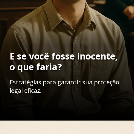
E se você fosse inocente,
o que faria?
Estratégias para garantir sua proteção
legal eficaz.
Opening
https://ademilsoncs.adv.br/