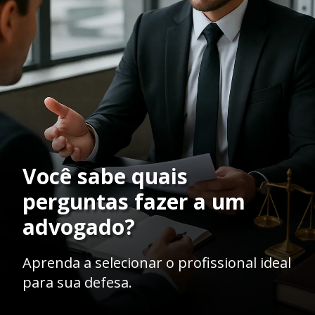
Você sabe quais
perguntas fazer a um
advogado?
Aprenda a selecionar o profissional ideal
para sua defesa.