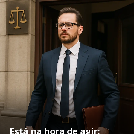
Está na hora de agir: