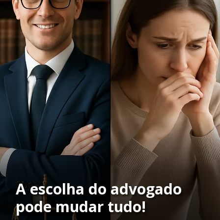
A escolha do advogado
pode mudar tudo!