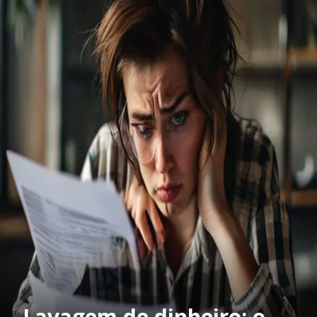
Lavagem de dinheiro: o