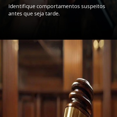
Identifique comportamentos suspeitos
antes que seja tarde.
Opening
https://ademilsoncs.adv.br/