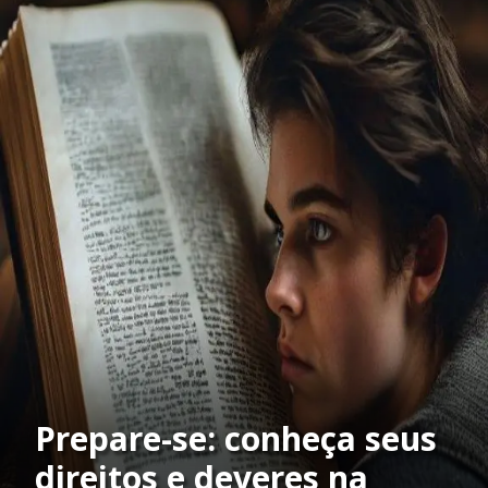
Prepare-se: conheça seus
direitos e deveres na