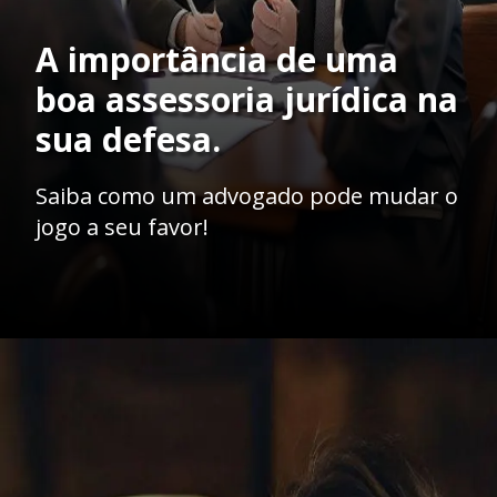
A importância de uma
boa assessoria jurídica na
sua defesa.
Saiba como um advogado pode mudar o
jogo a seu favor!
Opening
https://ademilsoncs.adv.br/