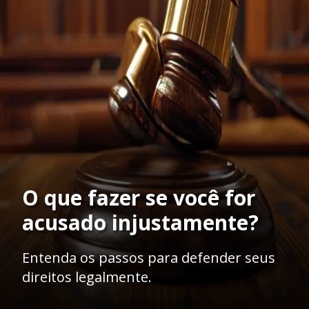
O que fazer se você for
acusado injustamente?
Entenda os passos para defender seus
direitos legalmente.