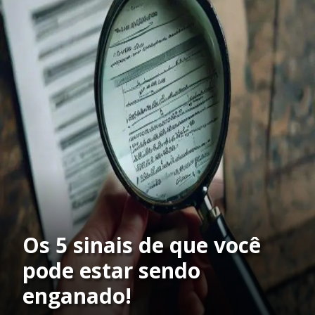
Os 5 sinais de que você
pode estar sendo
enganado!