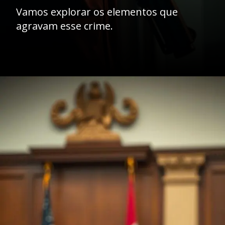
Vamos explorar os elementos que
agravam esse crime.
Opening
https://ademilsoncs.adv.br/