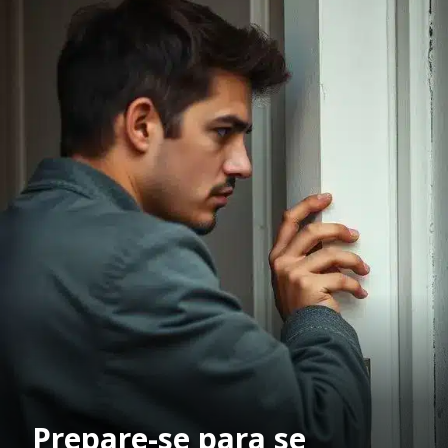
Prepare-se para se