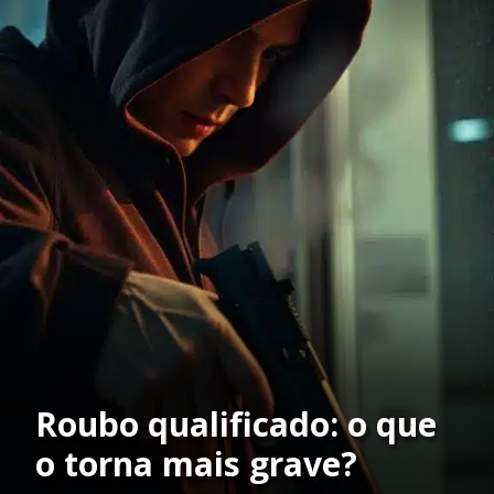
Roubo qualificado: o que
o torna mais grave?