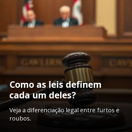
Como as leis definem
cada um deles?
Veja a diferenciação legal entre furtos e
roubos.