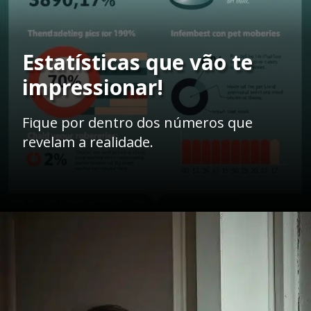
Estatísticas que vão te
impressionar!
Fique por dentro dos números que
revelam a realidade.
Opening
https://ademilsoncs.adv.br/