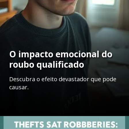
O impacto emocional do
roubo qualificado
Descubra o efeito devastador que pode
causar.
Opening
https://ademilsoncs.adv.br/