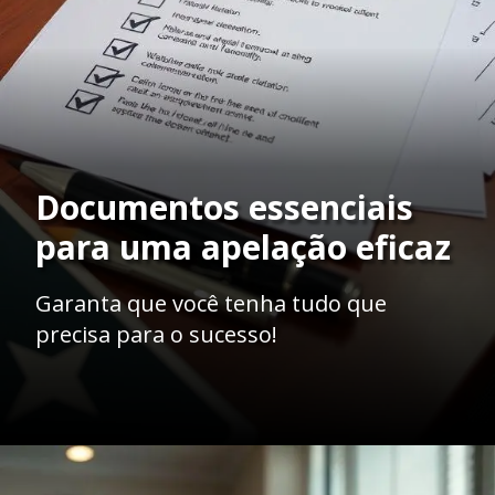
Documentos essenciais
para uma apelação eficaz
Garanta que você tenha tudo que
precisa para o sucesso!
Opening
https://ademilsoncs.adv.br/