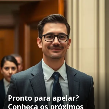
Pronto para apelar?
Conheça os próximos