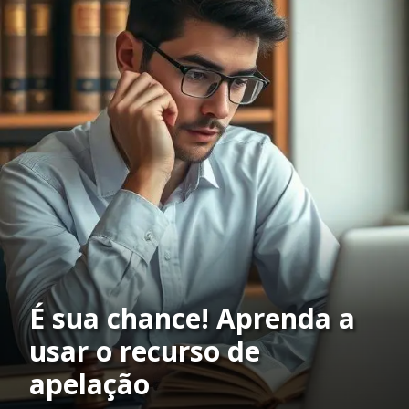
É sua chance! Aprenda a
usar o recurso de
apelação