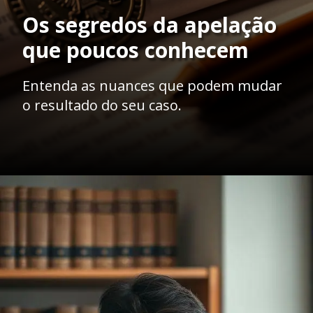
Os segredos da apelação
que poucos conhecem
Entenda as nuances que podem mudar
o resultado do seu caso.
Opening
https://ademilsoncs.adv.br/