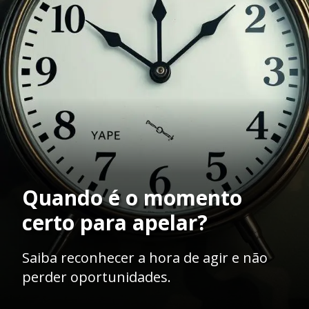
Quando é o momento
certo para apelar?
Saiba reconhecer a hora de agir e não
perder oportunidades.