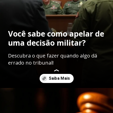
Você sabe como apelar de
uma decisão militar?
Descubra o que fazer quando algo dá
errado no tribunal!
Opening
https://ademilsoncs.adv.br/