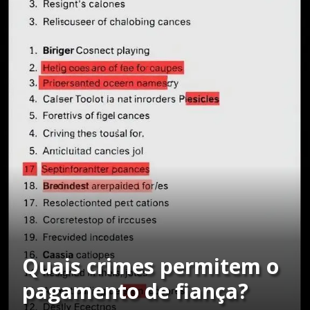
Quais crimes permitem o
pagamento de fiança?