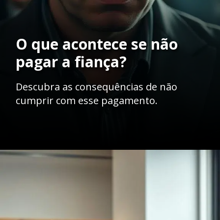
O que acontece se não
pagar a fiança?
Descubra as consequências de não
cumprir com esse pagamento.
Opening
https://ademilsoncs.adv.br/