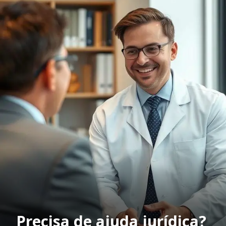
Precisa de ajuda jurídica?