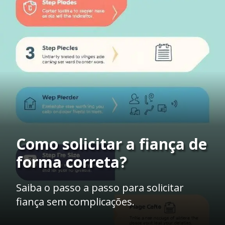
Como solicitar a fiança de
forma correta?
Saiba o passo a passo para solicitar
fiança sem complicações.