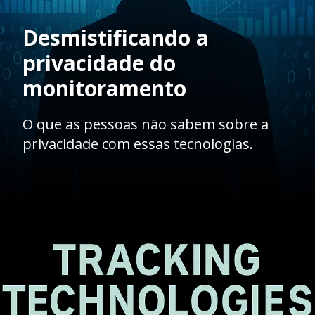
Desmistificando a
privacidade do
monitoramento
O que as pessoas não sabem sobre a
privacidade com essas tecnologias.
Opening
https://ademilsoncs.adv.br/