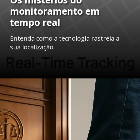
monitoramento em
tempo real
Entenda como a tecnologia rastreia a
sua localização.
Opening
https://ademilsoncs.adv.br/