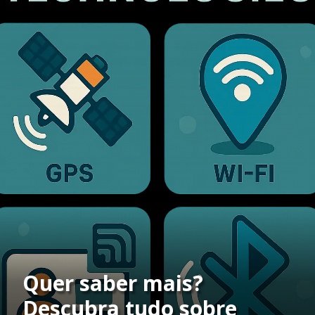
Quer saber mais?
Descubra tudo sobre