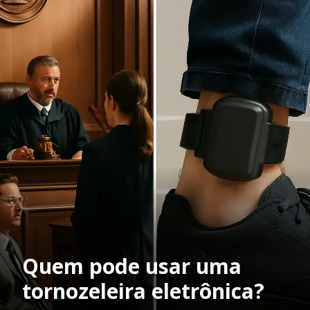
Quem pode usar uma
tornozeleira eletrônica?