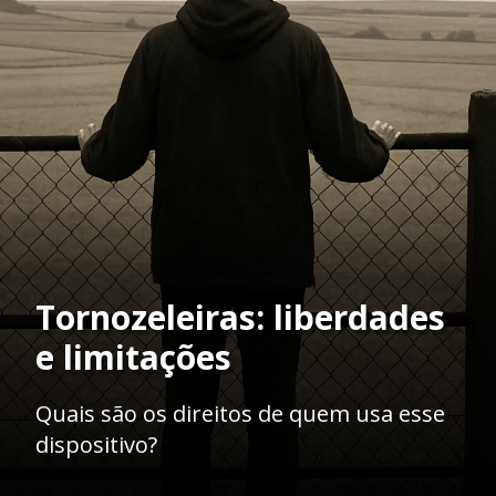
Tornozeleiras: liberdades
e limitações
Quais são os direitos de quem usa esse
dispositivo?