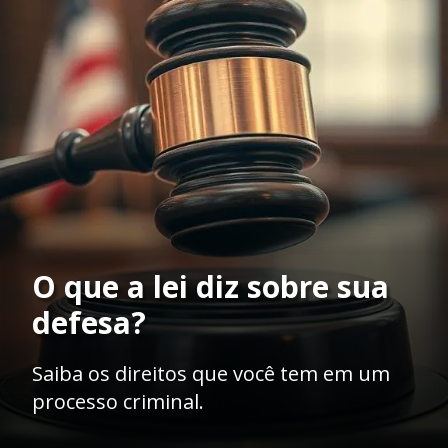
O que a lei diz sobre sua
defesa?
Saiba os direitos que você tem em um
processo criminal.