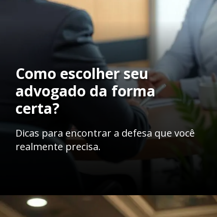
Como escolher seu
advogado da forma
certa?
Dicas para encontrar a defesa que você
realmente precisa.
Opening
https://ademilsoncs.adv.br/