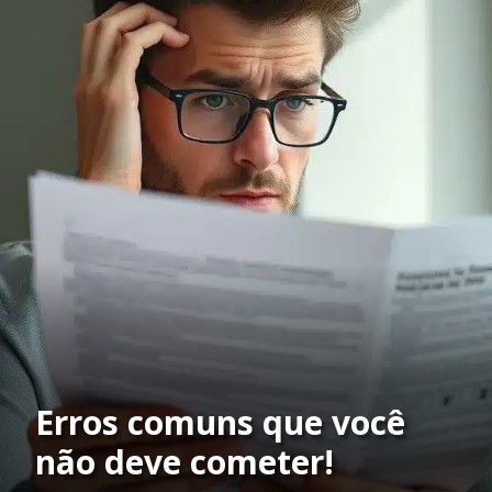
Erros comuns que você
não deve cometer!