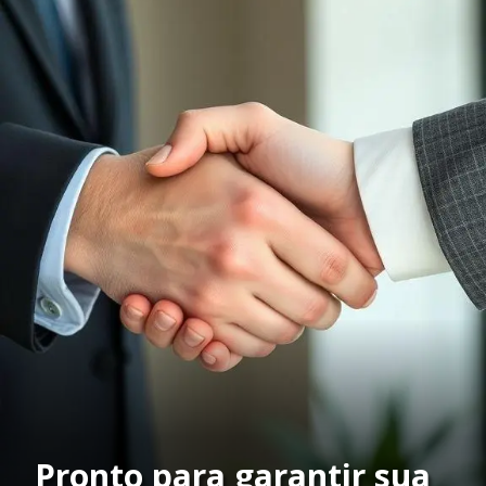
Pronto para garantir sua